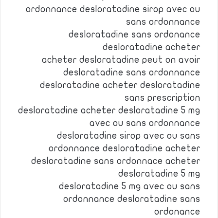
ordonnance desloratadine sirop avec ou
sans ordonnance
desloratadine sans ordonance
desloratadine acheter
acheter desloratadine peut on avoir
desloratadine sans ordonnance
desloratadine acheter desloratadine
sans prescription
desloratadine acheter desloratadine 5 mg
avec ou sans ordonnance
desloratadine sirop avec ou sans
ordonnance desloratadine acheter
desloratadine sans ordonnace acheter
desloratadine 5 mg
desloratadine 5 mg avec ou sans
ordonnance desloratadine sans
ordonance