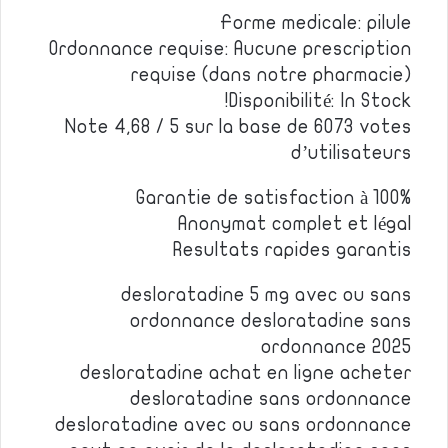
Forme medicale: pilule
Ordonnance requise: Aucune prescription
requise (dans notre pharmacie)
Disponibilité: In Stock!
Note 4,68 / 5 sur la base de 6073 votes
d’utilisateurs
Garantie de satisfaction à 100%
Anonymat complet et légal
Resultats rapides garantis
desloratadine 5 mg avec ou sans
ordonnance desloratadine sans
ordonnance 2025
desloratadine achat en ligne acheter
desloratadine sans ordonnance
desloratadine avec ou sans ordonnance