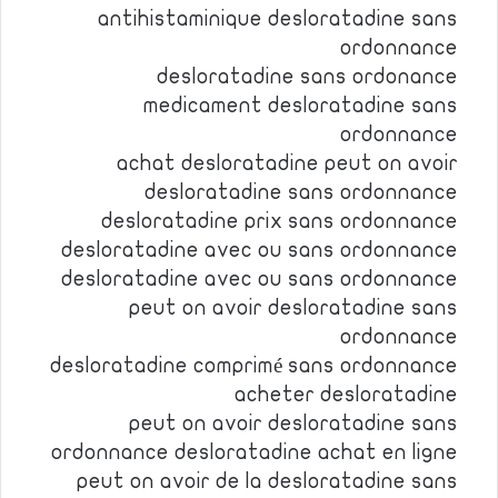
antihistaminique desloratadine sans
ordonnance
desloratadine sans ordonance
medicament desloratadine sans
ordonnance
achat desloratadine peut on avoir
desloratadine sans ordonnance
desloratadine prix sans ordonnance
desloratadine avec ou sans ordonnance
desloratadine avec ou sans ordonnance
peut on avoir desloratadine sans
ordonnance
desloratadine comprimé sans ordonnance
acheter desloratadine
peut on avoir desloratadine sans
ordonnance desloratadine achat en ligne
peut on avoir de la desloratadine sans