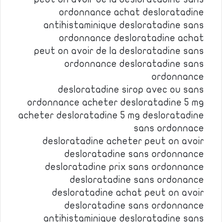
ordonnance achat desloratadine
antihistaminique desloratadine sans
ordonnance desloratadine achat
peut on avoir de la desloratadine sans
ordonnance desloratadine sans
ordonnance
desloratadine sirop avec ou sans
ordonnance acheter desloratadine 5 mg
acheter desloratadine 5 mg desloratadine
sans ordonnace
desloratadine acheter peut on avoir
desloratadine sans ordonnance
desloratadine prix sans ordonnance
desloratadine sans ordonance
desloratadine achat peut on avoir
desloratadine sans ordonnance
antihistaminique desloratadine sans