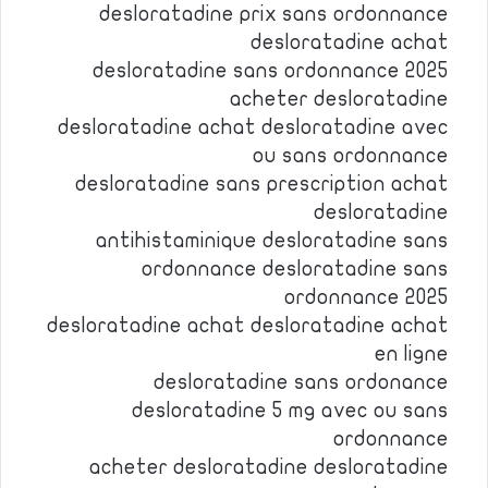
desloratadine prix sans ordonnance
desloratadine achat
desloratadine sans ordonnance 2025
acheter desloratadine
desloratadine achat desloratadine avec
ou sans ordonnance
desloratadine sans prescription achat
desloratadine
antihistaminique desloratadine sans
ordonnance desloratadine sans
ordonnance 2025
desloratadine achat desloratadine achat
en ligne
desloratadine sans ordonance
desloratadine 5 mg avec ou sans
ordonnance
acheter desloratadine desloratadine