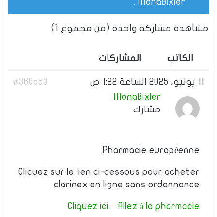
.
MonaBixler
مشاهدة مشاركة واحدة (من مجموع 1)
الكاتب
المشاركات
11 يونيو، 2025 الساعة 1:22 ص
#360553
MonaBixler
مشارك
Pharmacie européenne
Cliquez sur le lien ci-dessous pour acheter
clarinex en ligne sans ordonnance
Cliquez ici – Allez à la pharmacie