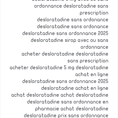
ordonnance desloratadine sans
prescription
desloratadine sans ordonance
desloratadine sans ordonance
desloratadine sans ordonnance 2025
desloratadine sirop avec ou sans
ordonnance
acheter desloratadine desloratadine
sans prescription
acheter desloratadine 5 mg desloratadine
achat en ligne
desloratadine sans ordonnance 2025
desloratadine achat en ligne
achat desloratadine achat desloratadine
desloratadine sans ordonnance en
pharmacie achat desloratadine
desloratadine prix sans ordonnance