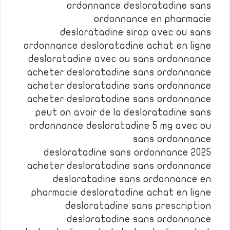
ordonnance desloratadine sans
ordonnance en pharmacie
desloratadine sirop avec ou sans
ordonnance desloratadine achat en ligne
desloratadine avec ou sans ordonnance
acheter desloratadine sans ordonnance
acheter desloratadine sans ordonnance
acheter desloratadine sans ordonnance
peut on avoir de la desloratadine sans
ordonnance desloratadine 5 mg avec ou
sans ordonnance
desloratadine sans ordonnance 2025
acheter desloratadine sans ordonnance
desloratadine sans ordonnance en
pharmacie desloratadine achat en ligne
desloratadine sans prescription
desloratadine sans ordonnance