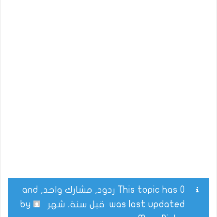
This topic has 0 ردود, مشارك واحد, and
was last updated
قبل سنة، شهر
by