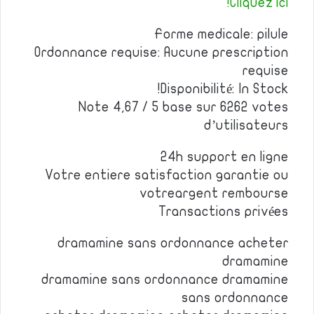
Cliquez ici!
Forme medicale: pilule
Ordonnance requise: Aucune prescription
requise
Disponibilité: In Stock!
Note 4,67 / 5 base sur 6262 votes
d’utilisateurs
24h support en ligne
Votre entiere satisfaction garantie ou
votreargent rembourse
Transactions privées
dramamine sans ordonnance acheter
dramamine
dramamine sans ordonnance dramamine
sans ordonnance