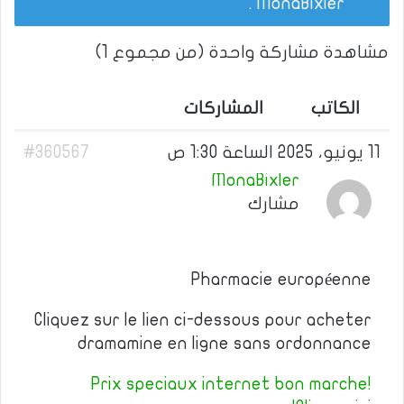
.
MonaBixler
مشاهدة مشاركة واحدة (من مجموع 1)
الكاتب
المشاركات
11 يونيو، 2025 الساعة 1:30 ص
#360567
MonaBixler
مشارك
Pharmacie européenne
Cliquez sur le lien ci-dessous pour acheter
dramamine en ligne sans ordonnance
Prix speciaux internet bon marche!