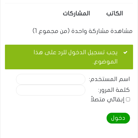
الكاتب
المشاركات
مشاهدة مشاركة واحدة (من مجموع 1)
يجب تسجيل الدخول للرد على هذا
الموضوع.
اسم المستخدم:
كلمة المرور:
إبقائي متصلاً
دخول