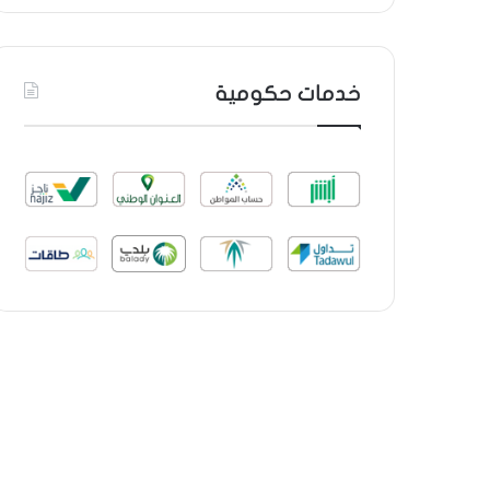
خدمات حكومية