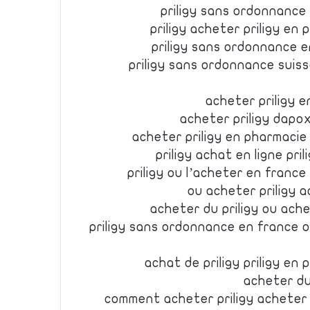
priligy sans ordonnance
priligy acheter priligy e
priligy sans ordonnance e
priligy sans ordonnance suiss
acheter priligy e
acheter priligy dapox
acheter priligy en pharmacie 
priligy achat en ligne pr
priligy ou l’acheter en franc
ou acheter priligy a
acheter du priligy ou ache
priligy sans ordonnance en france o
achat de priligy priligy e
acheter du 
comment acheter priligy acheter 