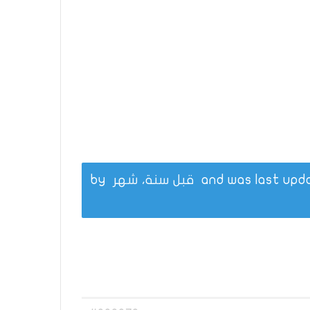
قبل سنة، شهر
by