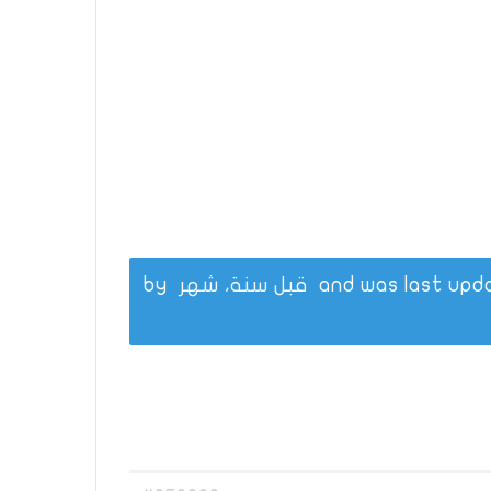
قبل سنة، شهر
by