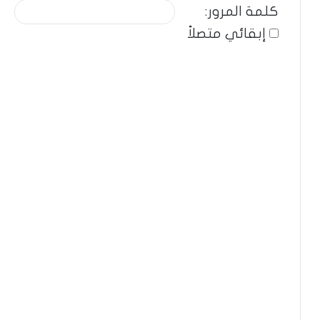
كلمة المرور:
إبقائي متصلاً