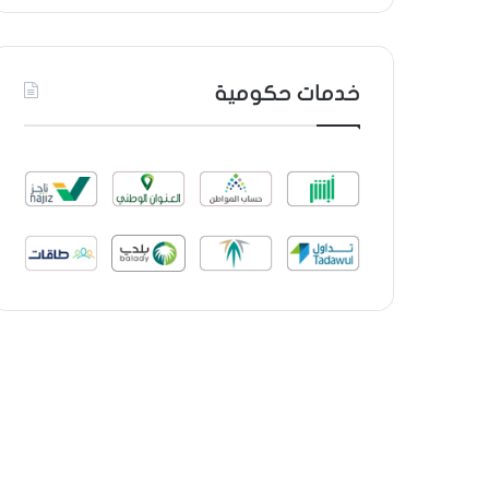
خدمات حكومية