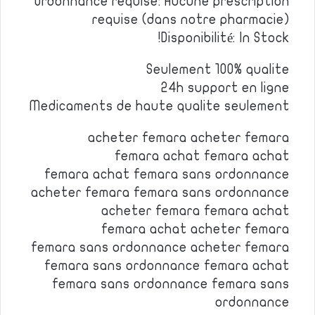
Ordonnance requise: Aucune prescription
requise (dans notre pharmacie)
Disponibilité: In Stock!
Seulement 100% qualite
24h support en ligne
Medicaments de haute qualite seulement
acheter femara acheter femara
femara achat femara achat
femara achat femara sans ordonnance
acheter femara femara sans ordonnance
acheter femara femara achat
femara achat acheter femara
femara sans ordonnance acheter femara
femara sans ordonnance femara achat
femara sans ordonnance femara sans
ordonnance