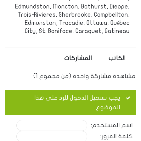
Edmundston, Moncton, Bathurst, Dieppe,
Trois-Rivieres, Sherbrooke, Campbellton,
Edmunston, Tracadie, Ottawa, Québec
City, St. Boniface, Caraquet, Gatineau.
الكاتب
المشاركات
مشاهدة مشاركة واحدة (من مجموع 1)
يجب تسجيل الدخول للرد على هذا
الموضوع.
اسم المستخدم:
كلمة المرور: