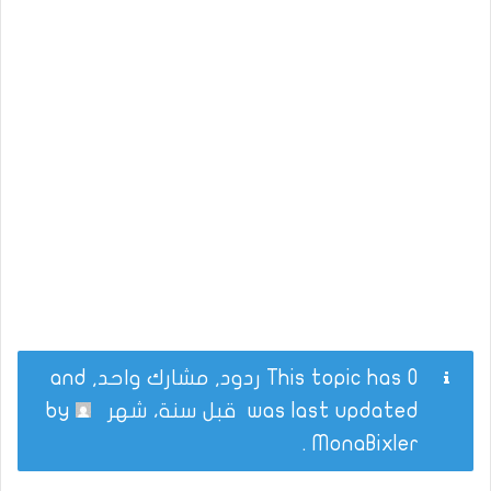
This topic has 0 ردود, مشارك واحد, and
was last updated
قبل سنة، شهر
by
.
MonaBixler