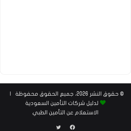
© حقوق النشر 2026، جميع الحقوق محفوظة |
لدليل شركات التأمين السعودية
الاستعلام عن التأمين الطبي
فيسبوك
تويتر