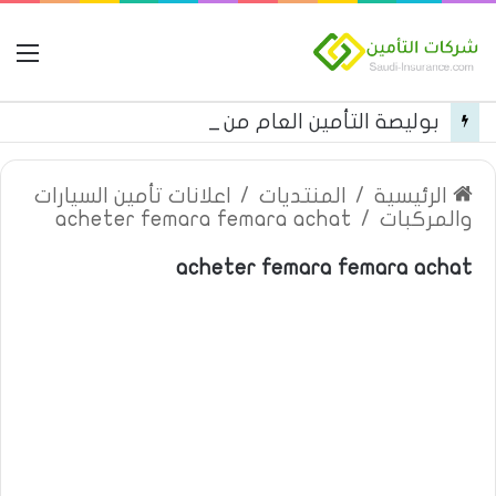
ال
بوليصة التأمين العام من شركة العربية للتأمين
الرئيسية
/
المنتديات
/
اعلانات تأمين السيارات
والمركبات
/
acheter femara femara achat
acheter femara femara achat