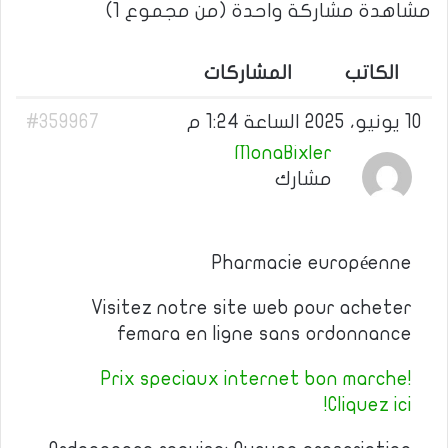
مشاهدة مشاركة واحدة (من مجموع 1)
الكاتب
المشاركات
10 يونيو، 2025 الساعة 1:24 م
#359967
MonaBixler
مشارك
Pharmacie européenne
Visitez notre site web pour acheter
femara en ligne sans ordonnance
Prix speciaux internet bon marche!
Cliquez ici!