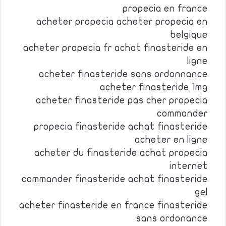
propecia en france
acheter propecia acheter propecia en
belgique
acheter propecia fr achat finasteride en
ligne
acheter finasteride sans ordonnance
acheter finasteride 1mg
acheter finasteride pas cher propecia
commander
propecia finasteride achat finasteride
acheter en ligne
acheter du finasteride achat propecia
internet
commander finasteride achat finasteride
gel
acheter finasteride en france finasteride
sans ordonance