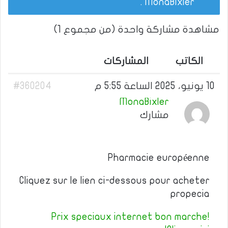
.
MonaBixler
مشاهدة مشاركة واحدة (من مجموع 1)
الكاتب
المشاركات
10 يونيو، 2025 الساعة 5:55 م
#360204
MonaBixler
مشارك
Pharmacie européenne
Cliquez sur le lien ci-dessous pour acheter
propecia
Prix speciaux internet bon marche!