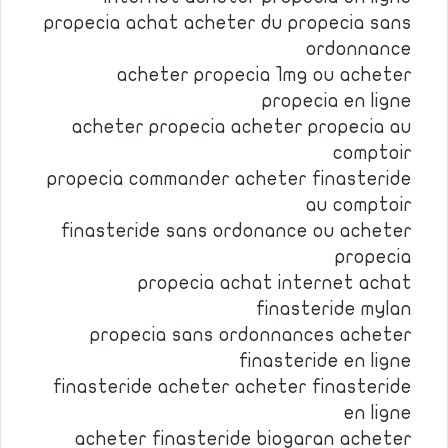
propecia achat acheter du propecia sans
ordonnance
acheter propecia 1mg ou acheter
propecia en ligne
acheter propecia acheter propecia au
comptoir
propecia commander acheter finasteride
au comptoir
finasteride sans ordonance ou acheter
propecia
propecia achat internet achat
finasteride mylan
propecia sans ordonnances acheter
finasteride en ligne
finasteride acheter acheter finasteride
en ligne
acheter finasteride biogaran acheter