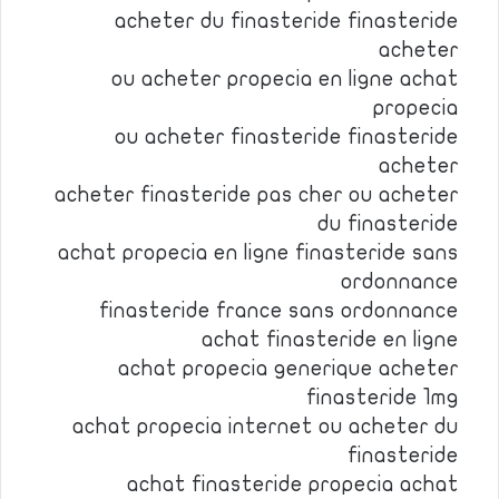
acheter du finasteride finasteride
acheter
ou acheter propecia en ligne achat
propecia
ou acheter finasteride finasteride
acheter
acheter finasteride pas cher ou acheter
du finasteride
achat propecia en ligne finasteride sans
ordonnance
finasteride france sans ordonnance
achat finasteride en ligne
achat propecia generique acheter
finasteride 1mg
achat propecia internet ou acheter du
finasteride
achat finasteride propecia achat