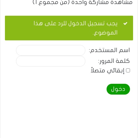
مشاهدة مشاركة واحدة (من مجموع 1)
يجب تسجيل الدخول للرد على هذا
الموضوع.
اسم المستخدم:
كلمة المرور:
إبقائي متصلاً
دخول