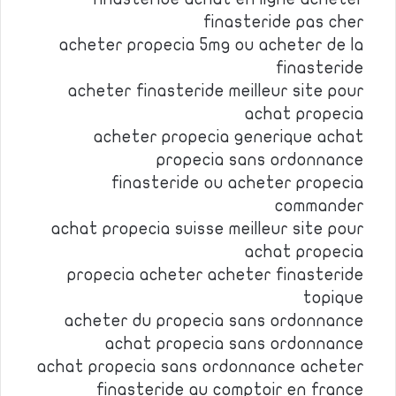
finasteride pas cher
acheter propecia 5mg ou acheter de la
finasteride
acheter finasteride meilleur site pour
achat propecia
acheter propecia generique achat
propecia sans ordonnance
finasteride ou acheter propecia
commander
achat propecia suisse meilleur site pour
achat propecia
propecia acheter acheter finasteride
topique
acheter du propecia sans ordonnance
achat propecia sans ordonnance
achat propecia sans ordonnance acheter
finasteride au comptoir en france