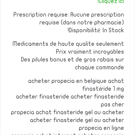
Cliquez ici!
Prescription requise: Aucune prescription
requise (dans notre pharmacie)
Disponibilité: In Stock!
Medicaments de haute qualite seulement
Prix vraiment incroyables
Des pilules bonus et de gros rabais sur
chaque commande
acheter propecia en belgique achat
finastéride 1 mg
acheter finasteride acheter finasteride
pas cher
propecia achat finasteride gel ou acheter
acheter finasteride gel ou acheter
propecia en ligne