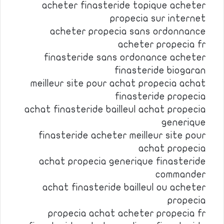
acheter finasteride topique acheter
propecia sur internet
acheter propecia sans ordonnance
acheter propecia fr
finasteride sans ordonance acheter
finasteride biogaran
meilleur site pour achat propecia achat
finasteride propecia
achat finasteride bailleul achat propecia
generique
finasteride acheter meilleur site pour
achat propecia
achat propecia generique finasteride
commander
achat finasteride bailleul ou acheter
propecia
propecia achat acheter propecia fr