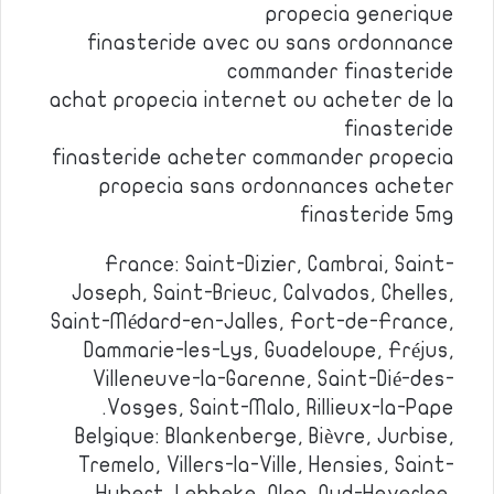
propecia generique
finasteride avec ou sans ordonnance
commander finasteride
achat propecia internet ou acheter de la
finasteride
finasteride acheter commander propecia
propecia sans ordonnances acheter
finasteride 5mg
France: Saint-Dizier, Cambrai, Saint-
Joseph, Saint-Brieuc, Calvados, Chelles,
Saint-Médard-en-Jalles, Fort-de-France,
Dammarie-les-Lys, Guadeloupe, Fréjus,
Villeneuve-la-Garenne, Saint-Dié-des-
Vosges, Saint-Malo, Rillieux-la-Pape.
Belgique: Blankenberge, Bièvre, Jurbise,
Tremelo, Villers-la-Ville, Hensies, Saint-