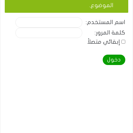
الموضوع.
اسم المستخدم:
كلمة المرور:
إبقائي متصلاً
دخول