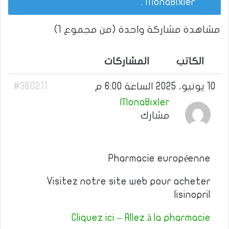
.
MonaBixler
مشاهدة مشاركة واحدة (من مجموع 1)
الكاتب
المشاركات
10 يونيو، 2025 الساعة 6:00 م
#360211
MonaBixler
مشارك
Pharmacie européenne
Visitez notre site web pour acheter
lisinopril
Cliquez ici – Allez à la pharmacie