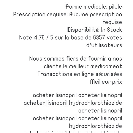
Forme medicale: pilule
Prescription requise: Aucune prescription
requise
Disponibilité: In Stock!
Note 4,76 / 5 sur la base de 6357 votes
d’utilisateurs
Nous sommes fiers de fournir a nos
clients le meilleur medicament
Transactions en ligne sécurisées
Meilleur prix
acheter lisinopril acheter lisinopril
acheter lisinopril hydrochlorothiazide
acheter lisinopril
acheter lisinopril acheter lisinopril
hydrochlorothiazide