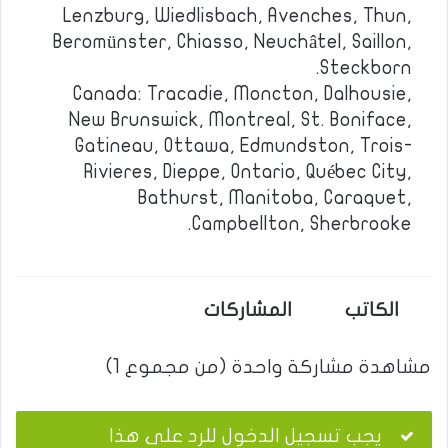
Lenzburg, Wiedlisbach, Avenches, Thun,
Beromünster, Chiasso, Neuchâtel, Saillon,
Steckborn.
Canada: Tracadie, Moncton, Dalhousie,
New Brunswick, Montreal, St. Boniface,
Gatineau, Ottawa, Edmundston, Trois-
Rivieres, Dieppe, Ontario, Québec City,
Bathurst, Manitoba, Caraquet,
Campbellton, Sherbrooke.
الكاتب
المشاركات
مشاهدة مشاركة واحدة (من مجموع 1)
يجب تسجيل الدخول للرد على هذا