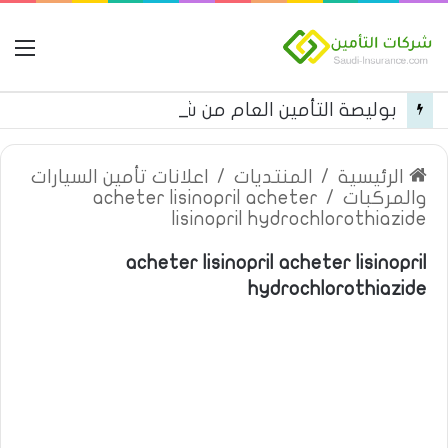
ال
بوليصة التأمين العام من شركة العربية للتأمين
الرئيسية
/
المنتديات
/
اعلانات تأمين السيارات
والمركبات
/
acheter lisinopril acheter
lisinopril hydrochlorothiazide
acheter lisinopril acheter lisinopril
hydrochlorothiazide