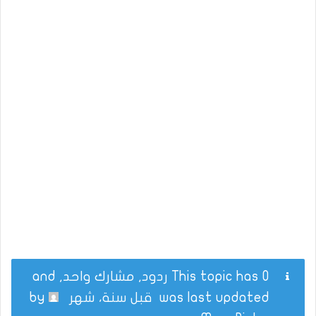
This topic has 0 ردود, مشارك واحد, and
was last updated
قبل سنة، شهر
by