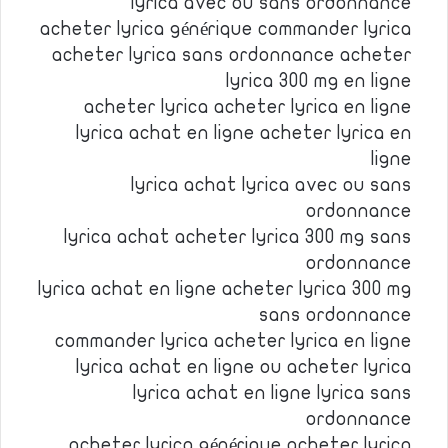
lyrica avec ou sans ordonnance
acheter lyrica générique commander lyrica
acheter lyrica sans ordonnance acheter
lyrica 300 mg en ligne
acheter lyrica acheter lyrica en ligne
lyrica achat en ligne acheter lyrica en
ligne
lyrica achat lyrica avec ou sans
ordonnance
lyrica achat acheter lyrica 300 mg sans
ordonnance
lyrica achat en ligne acheter lyrica 300 mg
sans ordonnance
commander lyrica acheter lyrica en ligne
lyrica achat en ligne ou acheter lyrica
lyrica achat en ligne lyrica sans
ordonnance
acheter lyrica générique acheter lyrica