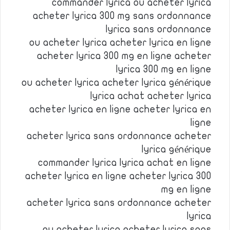
commander lyrica ou acheter lyrica
acheter lyrica 300 mg sans ordonnance
lyrica sans ordonnance
ou acheter lyrica acheter lyrica en ligne
acheter lyrica 300 mg en ligne acheter
lyrica 300 mg en ligne
ou acheter lyrica acheter lyrica générique
lyrica achat acheter lyrica
acheter lyrica en ligne acheter lyrica en
ligne
acheter lyrica sans ordonnance acheter
lyrica générique
commander lyrica lyrica achat en ligne
acheter lyrica en ligne acheter lyrica 300
mg en ligne
acheter lyrica sans ordonnance acheter
lyrica
ou acheter lyrica acheter lyrica sans