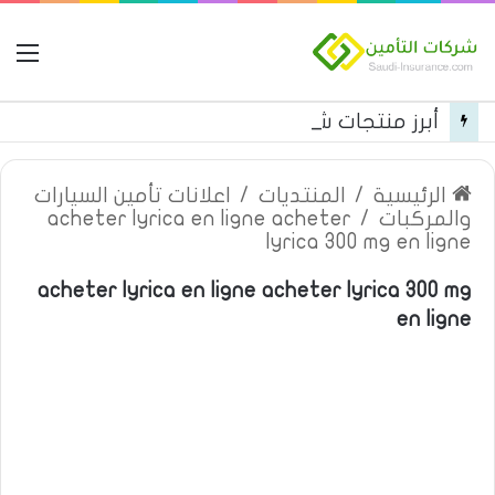
ال
أبرز منتجات شركة الجزيرة تكافل التأمينية
الرئيسية
/
المنتديات
/
اعلانات تأمين السيارات
والمركبات
/
acheter lyrica en ligne acheter
lyrica 300 mg en ligne
acheter lyrica en ligne acheter lyrica 300 mg
en ligne