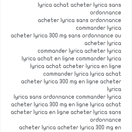
lyrica achat acheter lyrica sans
ordonnance
acheter lyrica sans ordonnance
commander lyrica
acheter lyrica 300 mg sans ordonnance ou
acheter lyrica
commander lyrica acheter lyrica
lyrica achat en ligne commander lyrica
lyrica achat acheter lyrica en ligne
commander lyrica lyrica achat
acheter lyrica 300 mg en ligne acheter
lyrica
lyrica sans ordonnance commander lyrica
acheter lyrica 300 mg en ligne lyrica achat
acheter lyrica en ligne acheter lyrica sans
ordonnance
acheter lyrica acheter lyrica 300 mg en