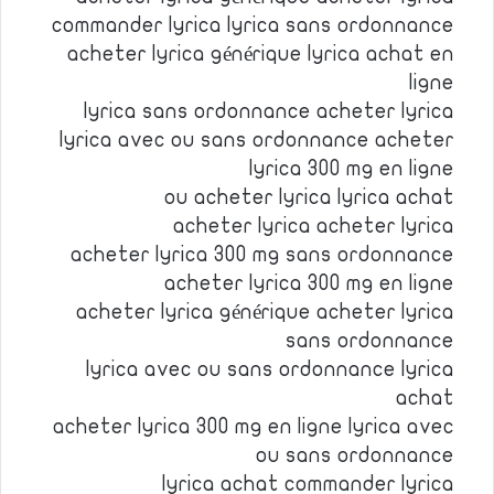
commander lyrica lyrica sans ordonnance
acheter lyrica générique lyrica achat en
ligne
lyrica sans ordonnance acheter lyrica
lyrica avec ou sans ordonnance acheter
lyrica 300 mg en ligne
ou acheter lyrica lyrica achat
acheter lyrica acheter lyrica
acheter lyrica 300 mg sans ordonnance
acheter lyrica 300 mg en ligne
acheter lyrica générique acheter lyrica
sans ordonnance
lyrica avec ou sans ordonnance lyrica
achat
acheter lyrica 300 mg en ligne lyrica avec
ou sans ordonnance
lyrica achat commander lyrica