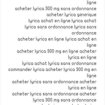
ligne
acheter lyrica 300 mg sans ordonnance
acheter lyrica générique
lyrica achat en ligne lyrica achat
lyrica sans ordonnance lyrica sans
ordonnance
acheter lyrica en ligne lyrica achat en
ligne
acheter lyrica 300 mg en ligne acheter
lyrica en ligne
lyrica achat lyrica sans ordonnance
commander lyrica acheter lyrica 300 mg en
ligne
acheter lyrica sans ordonnance acheter
lyrica en ligne
acheter lyrica sans ordonnance acheter
lyrica 300 mg sans ordonnance