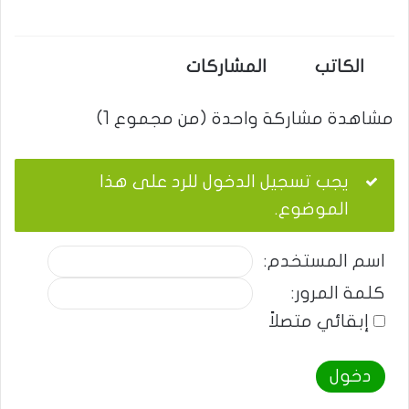
الكاتب
المشاركات
مشاهدة مشاركة واحدة (من مجموع 1)
يجب تسجيل الدخول للرد على هذا
الموضوع.
اسم المستخدم:
كلمة المرور:
إبقائي متصلاً
دخول