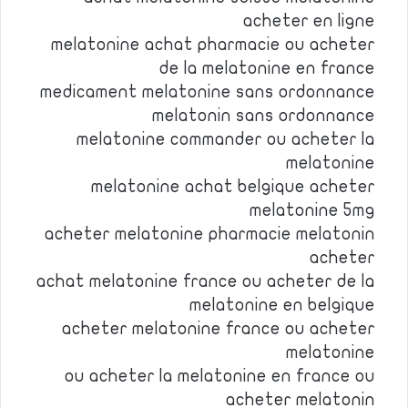
acheter en ligne
melatonine achat pharmacie ou acheter
de la melatonine en france
medicament melatonine sans ordonnance
melatonin sans ordonnance
melatonine commander ou acheter la
melatonine
melatonine achat belgique acheter
melatonine 5mg
acheter melatonine pharmacie melatonin
acheter
achat melatonine france ou acheter de la
melatonine en belgique
acheter melatonine france ou acheter
melatonine
ou acheter la melatonine en france ou
acheter melatonin