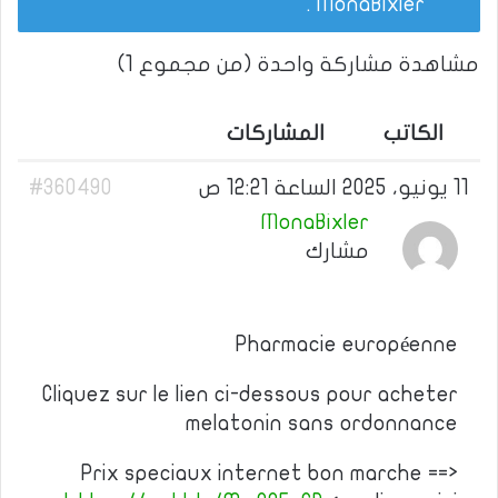
.
MonaBixler
مشاهدة مشاركة واحدة (من مجموع 1)
الكاتب
المشاركات
11 يونيو، 2025 الساعة 12:21 ص
#360490
MonaBixler
مشارك
Pharmacie européenne
Cliquez sur le lien ci-dessous pour acheter
melatonin sans ordonnance
Prix speciaux internet bon marche ==>