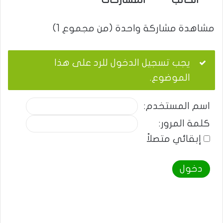
الكاتب
المشاركات
مشاهدة مشاركة واحدة (من مجموع 1)
يجب تسجيل الدخول للرد على هذا
الموضوع.
اسم المستخدم:
كلمة المرور:
إبقائي متصلاً
دخول