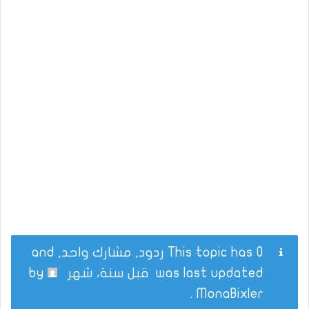
This topic has 0 ردود, مشارك واحد, and
was last updated
قبل سنة، شهر
by
.
MonaBixler