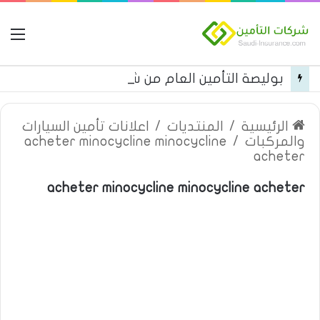
ال
بوليصة التأمين العام من شركة العربية للتأمين
الرئيسية
/
المنتديات
/
اعلانات تأمين السيارات
والمركبات
/
acheter minocycline minocycline
acheter
acheter minocycline minocycline acheter