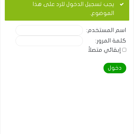
يجب تسجيل الدخول للرد على هذا
الموضوع.
اسم المستخدم:
كلمة المرور:
إبقائي متصلاً
دخول