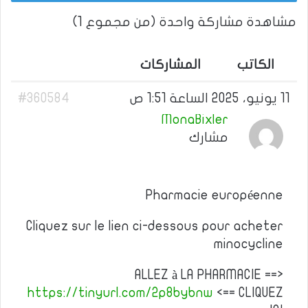
مشاهدة مشاركة واحدة (من مجموع 1)
الكاتب
المشاركات
11 يونيو، 2025 الساعة 1:51 ص
#360584
MonaBixler
مشارك
Pharmacie européenne
Cliquez sur le lien ci-dessous pour acheter
minocycline
ALLEZ à LA PHARMACIE ==>
https://tinyurl.com/2p8bybnw
<== CLIQUEZ