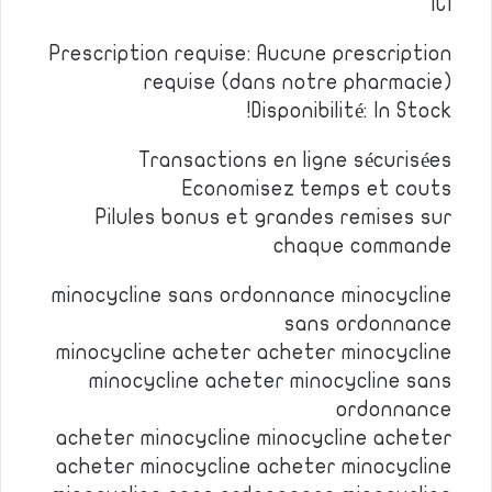
ICI
Prescription requise: Aucune prescription
requise (dans notre pharmacie)
Disponibilité: In Stock!
Transactions en ligne sécurisées
Economisez temps et couts
Pilules bonus et grandes remises sur
chaque commande
minocycline sans ordonnance minocycline
sans ordonnance
minocycline acheter acheter minocycline
minocycline acheter minocycline sans
ordonnance
acheter minocycline minocycline acheter
acheter minocycline acheter minocycline