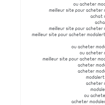
ou acheter mod
meilleur site pour acheter
achat 
acha
meilleur site pour acheter
meilleur site pour acheter modalert
ou acheter moda
ou acheter 
meilleur site pour acheter mo
acheter moda
acheter moda
modalert
acheter 
modale
ou achete
acheter modaler