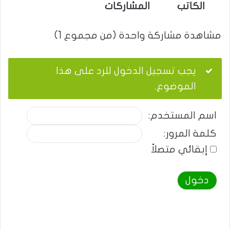
الكاتب
المشاركات
مشاهدة مشاركة واحدة (من مجموع 1)
يجب تسجيل الدخول للرد على هذا
الموضوع.
اسم المستخدم:
كلمة المرور:
إبقائي متصلاً
دخول