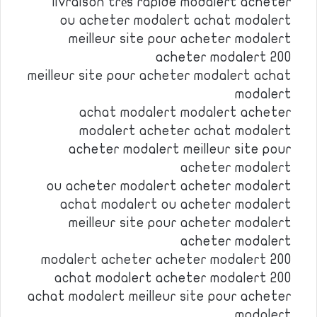
livraison très rapide modalert acheter
ou acheter modalert achat modalert
meilleur site pour acheter modalert
acheter modalert 200
meilleur site pour acheter modalert achat
modalert
achat modalert modalert acheter
modalert acheter achat modalert
acheter modalert meilleur site pour
acheter modalert
ou acheter modalert acheter modalert
achat modalert ou acheter modalert
meilleur site pour acheter modalert
acheter modalert
modalert acheter acheter modalert 200
achat modalert acheter modalert 200
achat modalert meilleur site pour acheter
modalert