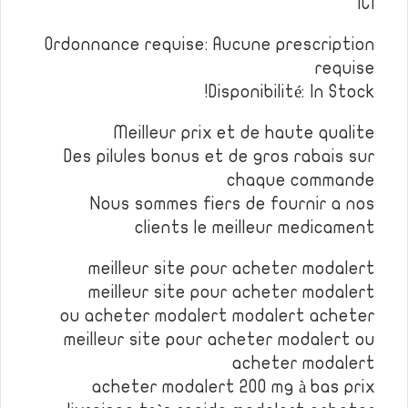
ICI
Ordonnance requise: Aucune prescription
requise
Disponibilité: In Stock!
Meilleur prix et de haute qualite
Des pilules bonus et de gros rabais sur
chaque commande
Nous sommes fiers de fournir a nos
clients le meilleur medicament
meilleur site pour acheter modalert
meilleur site pour acheter modalert
ou acheter modalert modalert acheter
meilleur site pour acheter modalert ou
acheter modalert
acheter modalert 200 mg à bas prix