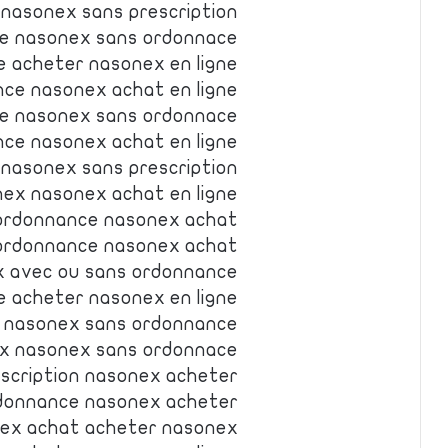
 nasonex sans prescription
e nasonex sans ordonnace
e acheter nasonex en ligne
ce nasonex achat en ligne
ne nasonex sans ordonnace
ce nasonex achat en ligne
nasonex sans prescription
ex nasonex achat en ligne
ordonnance nasonex achat
ordonnance nasonex achat
 avec ou sans ordonnance
 acheter nasonex en ligne
 nasonex sans ordonnance
x nasonex sans ordonnace
scription nasonex acheter
donnance nasonex acheter
ex achat acheter nasonex