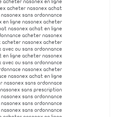
 acheter nasonex en ligne
ex acheter nasonex achat
 nasonex sans ordonnance
 en ligne nasonex acheter
at nasonex achat en ligne
donnance acheter nasonex
 acheter nasonex acheter
 avec ou sans ordonnance
 en ligne acheter nasonex
x avec ou sans ordonnance
rdonnace nasonex acheter
ce nasonex achat en ligne
r nasonex sans ordonnace
nasonex sans prescription
 nasonex sans ordonnance
 nasonex sans ordonnance
r nasonex sans ordonnance