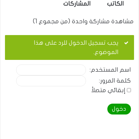
الكاتب
المشاركات
مشاهدة مشاركة واحدة (من مجموع 1)
يجب تسجيل الدخول للرد على هذا
الموضوع.
اسم المستخدم:
كلمة المرور:
إبقائي متصلاً
دخول