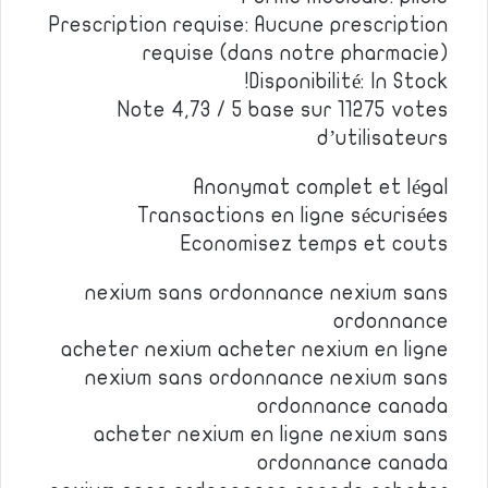
Prescription requise: Aucune prescription
requise (dans notre pharmacie)
Disponibilité: In Stock!
Note 4,73 / 5 base sur 11275 votes
d’utilisateurs
Anonymat complet et légal
Transactions en ligne sécurisées
Economisez temps et couts
nexium sans ordonnance nexium sans
ordonnance
acheter nexium acheter nexium en ligne
nexium sans ordonnance nexium sans
ordonnance canada
acheter nexium en ligne nexium sans
ordonnance canada