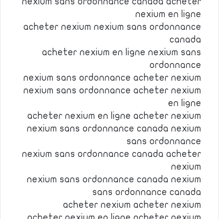
nexium sans ordonnance canada acheter
nexium en ligne
acheter nexium nexium sans ordonnance
canada
acheter nexium en ligne nexium sans
ordonnance
nexium sans ordonnance acheter nexium
nexium sans ordonnance acheter nexium
en ligne
acheter nexium en ligne acheter nexium
nexium sans ordonnance canada nexium
sans ordonnance
nexium sans ordonnance canada acheter
nexium
nexium sans ordonnance canada nexium
sans ordonnance canada
acheter nexium acheter nexium
acheter nexium en ligne acheter nexium