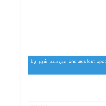
قبل سنة، شهر
by