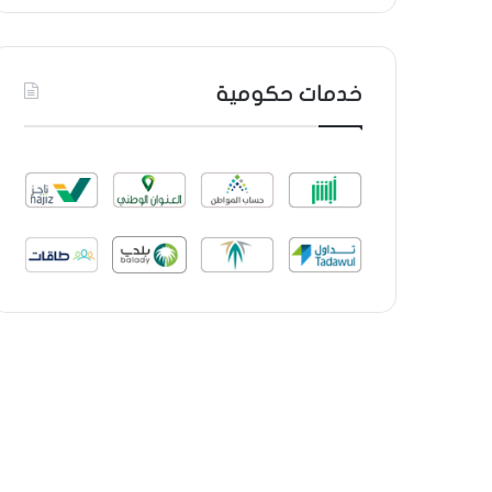
خدمات حكومية