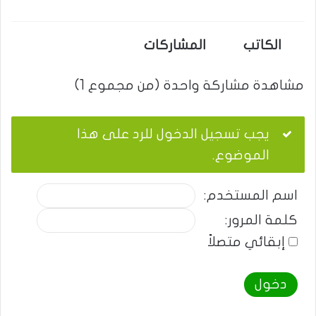
الكاتب
المشاركات
مشاهدة مشاركة واحدة (من مجموع 1)
يجب تسجيل الدخول للرد على هذا
الموضوع.
اسم المستخدم:
كلمة المرور:
إبقائي متصلاً
دخول