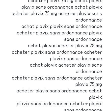
acheter plavix 75 mg achat plavix
plavix sans ordonnance achat plavix
acheter plavix 75 mg acheter plavix sans
ordonnance
achat plavix plavix sans ordonnance
acheter plavix sans ordonnance plavix
sans ordonnance
achat plavix acheter plavix 75 mg
acheter plavix sans ordonnance acheter
plavix sans ordonnance
achat plavix acheter plavix sans
ordonnance
acheter plavix sans ordonnance acheter
plavix 75 mg
acheter plavix sans ordonnance achat
plavix
plavix sans ordonnance acheter plavix
sans ordonnance