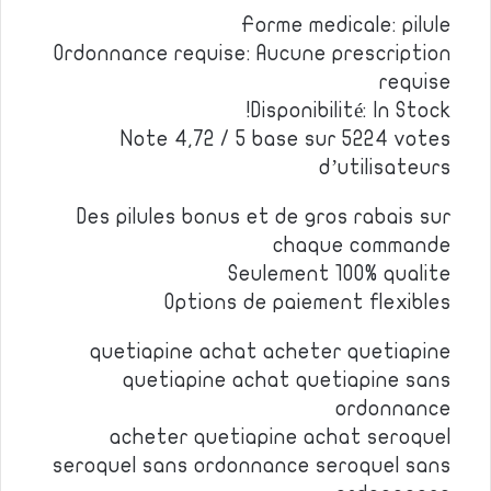
Forme medicale: pilule
Ordonnance requise: Aucune prescription
requise
Disponibilité: In Stock!
Note 4,72 / 5 base sur 5224 votes
d’utilisateurs
Des pilules bonus et de gros rabais sur
chaque commande
Seulement 100% qualite
Options de paiement flexibles
quetiapine achat acheter quetiapine
quetiapine achat quetiapine sans
ordonnance
acheter quetiapine achat seroquel
seroquel sans ordonnance seroquel sans