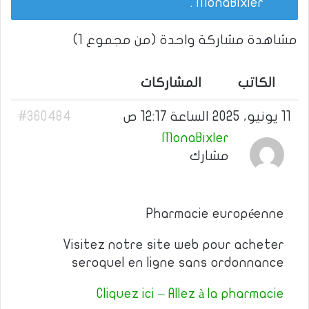
.
MonaBixler
مشاهدة مشاركة واحدة (من مجموع 1)
الكاتب
المشاركات
11 يونيو، 2025 الساعة 12:17 ص
#360484
MonaBixler
مشارك
Pharmacie européenne
Visitez notre site web pour acheter
seroquel en ligne sans ordonnance
Cliquez ici – Allez à la pharmacie