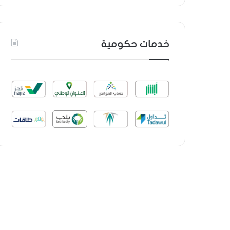
خدمات حكومية