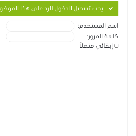
يجب تسجيل الدخول للرد على هذا الموضو
اسم المستخدم:
كلمة المرور:
إبقائي متصلاً