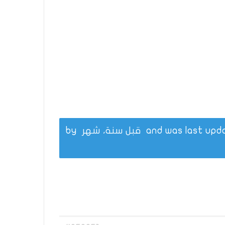
قبل سنة، شهر
by