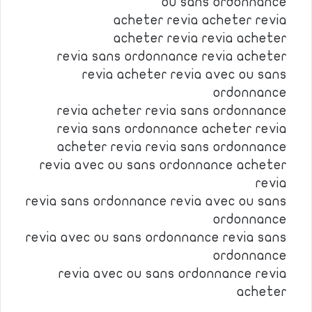
ou sans ordonnance
acheter revia acheter revia
acheter revia revia acheter
revia sans ordonnance revia acheter
revia acheter revia avec ou sans
ordonnance
revia acheter revia sans ordonnance
revia sans ordonnance acheter revia
acheter revia revia sans ordonnance
revia avec ou sans ordonnance acheter
revia
revia sans ordonnance revia avec ou sans
ordonnance
revia avec ou sans ordonnance revia sans
ordonnance
revia avec ou sans ordonnance revia
acheter