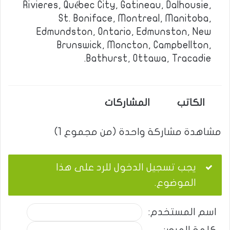
Rivieres, Québec City, Gatineau, Dalhousie,
St. Boniface, Montreal, Manitoba,
Edmundston, Ontario, Edmunston, New
Brunswick, Moncton, Campbellton,
Bathurst, Ottawa, Tracadie.
الكاتب
المشاركات
مشاهدة مشاركة واحدة (من مجموع 1)
يجب تسجيل الدخول للرد على هذا
الموضوع.
اسم المستخدم: