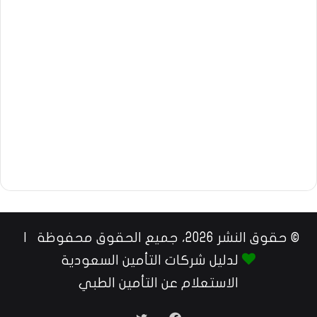
© حقوق النشر 2026، جميع الحقوق محفوظة |
لدليل شركات التأمين السعودية
الاستعلام عن التأمين الطبي