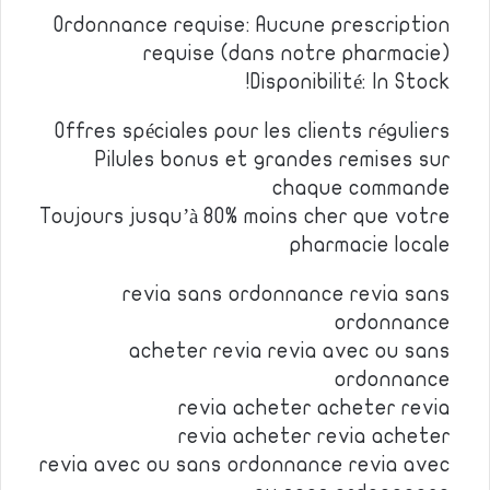
Ordonnance requise: Aucune prescription
requise (dans notre pharmacie)
Disponibilité: In Stock!
Offres spéciales pour les clients réguliers
Pilules bonus et grandes remises sur
chaque commande
Toujours jusqu’à 80% moins cher que votre
pharmacie locale
revia sans ordonnance revia sans
ordonnance
acheter revia revia avec ou sans
ordonnance
revia acheter acheter revia
revia acheter revia acheter
revia avec ou sans ordonnance revia avec