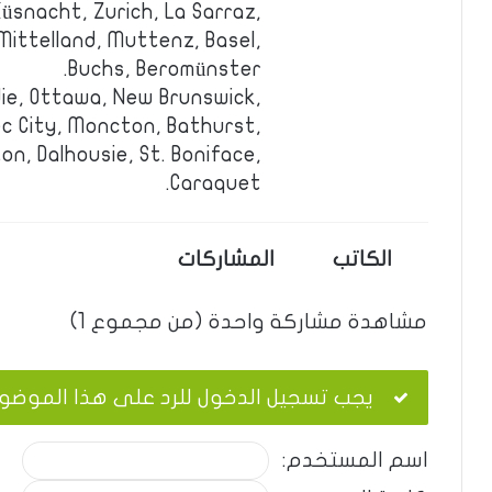
üsnacht, Zurich, La Sarraz,
Mittelland, Muttenz, Basel,
Buchs, Beromünster.
ie, Ottawa, New Brunswick,
c City, Moncton, Bathurst,
n, Dalhousie, St. Boniface,
Caraquet.
الكاتب
المشاركات
مشاهدة مشاركة واحدة (من مجموع 1)
يجب تسجيل الدخول للرد على هذا الموضو
اسم المستخدم: