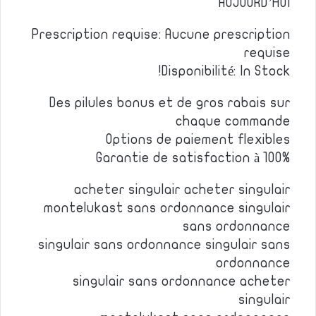
AUJOURD’HUI
Prescription requise: Aucune prescription
requise
Disponibilité: In Stock!
Des pilules bonus et de gros rabais sur
chaque commande
Options de paiement flexibles
Garantie de satisfaction à 100%
acheter singulair acheter singulair
montelukast sans ordonnance singulair
sans ordonnance
singulair sans ordonnance singulair sans
ordonnance
singulair sans ordonnance acheter
singulair