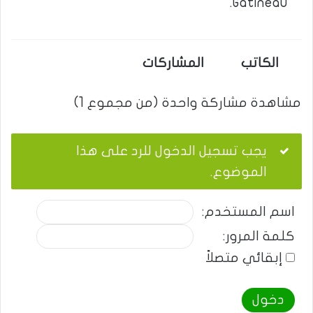
Gatineau.
الكاتب
المشاركات
مشاهدة مشاركة واحدة (من مجموع 1)
يجب تسجيل الدخول للرد على هذا
الموضوع.
اسم المستخدم:
كلمة المرور:
إبقائي متصلاً
دخول