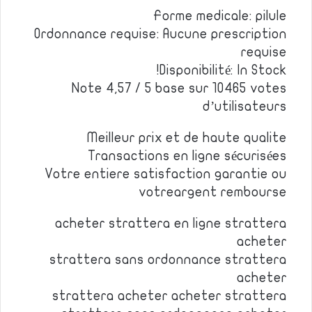
Forme medicale: pilule
Ordonnance requise: Aucune prescription
requise
Disponibilité: In Stock!
Note 4,57 / 5 base sur 10465 votes
d’utilisateurs
Meilleur prix et de haute qualite
Transactions en ligne sécurisées
Votre entiere satisfaction garantie ou
votreargent rembourse
acheter strattera en ligne strattera
acheter
strattera sans ordonnance strattera
acheter
strattera acheter acheter strattera