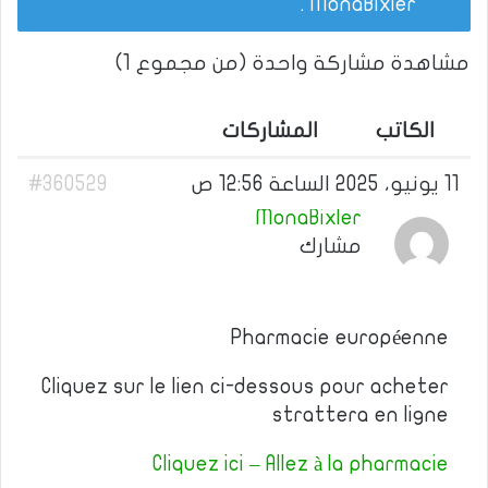
.
MonaBixler
مشاهدة مشاركة واحدة (من مجموع 1)
الكاتب
المشاركات
11 يونيو، 2025 الساعة 12:56 ص
#360529
MonaBixler
مشارك
Pharmacie européenne
Cliquez sur le lien ci-dessous pour acheter
strattera en ligne
Cliquez ici – Allez à la pharmacie