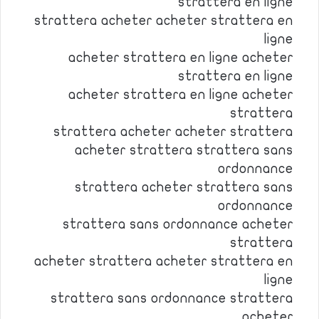
strattera en ligne
strattera acheter acheter strattera en
ligne
acheter strattera en ligne acheter
strattera en ligne
acheter strattera en ligne acheter
strattera
strattera acheter acheter strattera
acheter strattera strattera sans
ordonnance
strattera acheter strattera sans
ordonnance
strattera sans ordonnance acheter
strattera
acheter strattera acheter strattera en
ligne
strattera sans ordonnance strattera
acheter