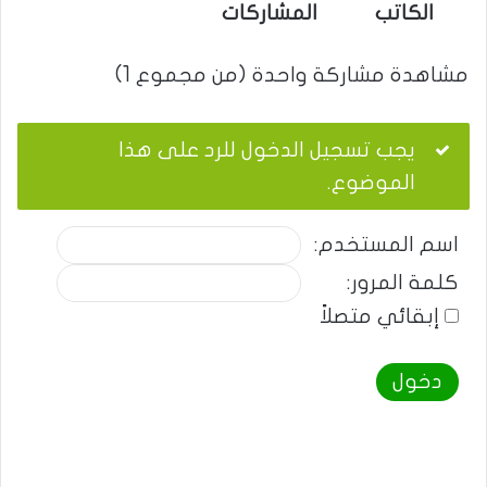
الكاتب
المشاركات
مشاهدة مشاركة واحدة (من مجموع 1)
يجب تسجيل الدخول للرد على هذا
الموضوع.
اسم المستخدم:
كلمة المرور:
إبقائي متصلاً
دخول