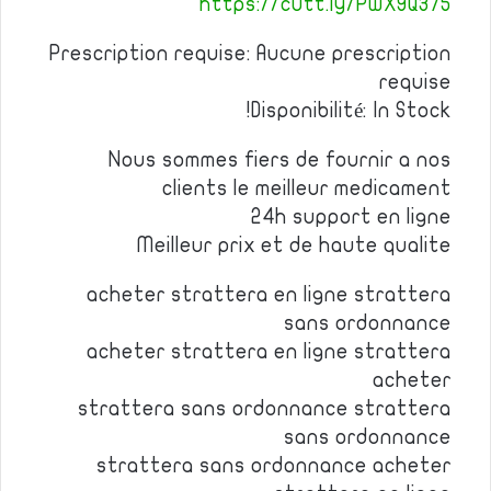
https://cutt.ly/PwX9Q375
Prescription requise: Aucune prescription
requise
Disponibilité: In Stock!
Nous sommes fiers de fournir a nos
clients le meilleur medicament
24h support en ligne
Meilleur prix et de haute qualite
acheter strattera en ligne strattera
sans ordonnance
acheter strattera en ligne strattera
acheter
strattera sans ordonnance strattera
sans ordonnance
strattera sans ordonnance acheter