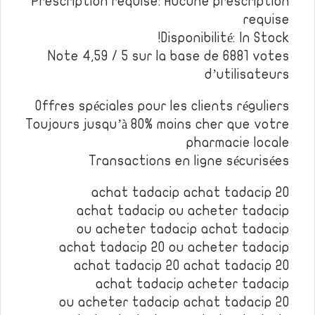
Prescription requise: Aucune prescription
requise
Disponibilité: In Stock!
Note 4,59 / 5 sur la base de 6881 votes
d’utilisateurs
Offres spéciales pour les clients réguliers
Toujours jusqu’à 80% moins cher que votre
pharmacie locale
Transactions en ligne sécurisées
achat tadacip achat tadacip 20
achat tadacip ou acheter tadacip
ou acheter tadacip achat tadacip
achat tadacip 20 ou acheter tadacip
achat tadacip 20 achat tadacip 20
achat tadacip acheter tadacip
ou acheter tadacip achat tadacip 20