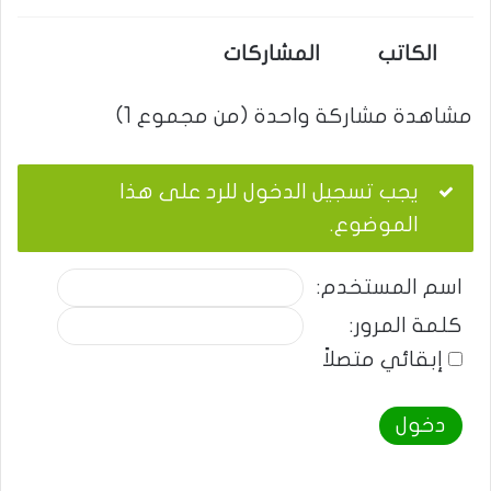
الكاتب
المشاركات
مشاهدة مشاركة واحدة (من مجموع 1)
يجب تسجيل الدخول للرد على هذا
الموضوع.
اسم المستخدم:
كلمة المرور:
إبقائي متصلاً
دخول