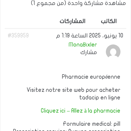
مشاهدة مشاركة واحدة (من مجموع 1)
الكاتب
المشاركات
10 يونيو، 2025 الساعة 1:19 م
#359959
MonaBixler
مشارك
Pharmacie européenne
Visitez notre site web pour acheter
tadacip en ligne
Cliquez ici – Allez à la pharmacie
Formulaire medical: pill