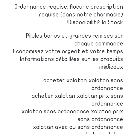
Ordonnance requise: Aucune prescription
requise (dans notre pharmacie)
Disponibilité: In Stock!
Pilules bonus et grandes remises sur
chaque commande
Economisez votre argent et votre temps
Informations détaillées sur les produits
médicaux
acheter xalatan xalatan sans
ordonnance
acheter xalatan xalatan prix sans
ordonnance
xalatan sans ordonnance xalatan prix
sans ordonnance
xalatan avec ou sans ordonnance