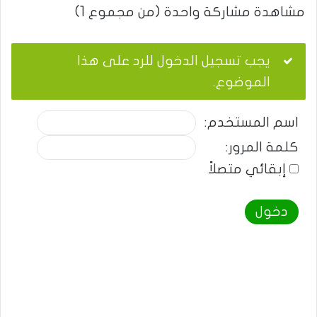
مشاهدة مشاركة واحدة (من مجموع 1)
يجب تسجيل الدخول للرد على هذا
الموضوع.
اسم المستخدم:
كلمة المرور:
إبقائي متصلاً
دخول