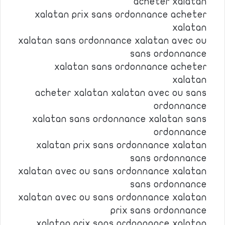
acheter xalatan
xalatan prix sans ordonnance acheter
xalatan
xalatan sans ordonnance xalatan avec ou
sans ordonnance
xalatan sans ordonnance acheter
xalatan
acheter xalatan xalatan avec ou sans
ordonnance
xalatan sans ordonnance xalatan sans
ordonnance
xalatan prix sans ordonnance xalatan
sans ordonnance
xalatan avec ou sans ordonnance xalatan
sans ordonnance
xalatan avec ou sans ordonnance xalatan
prix sans ordonnance
xalatan prix sans ordonnance xalatan