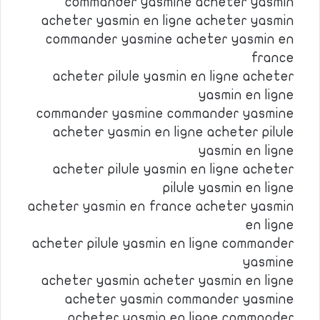
commander yasmine acheter yasmin
acheter yasmin en ligne acheter yasmin
commander yasmine acheter yasmin en
france
acheter pilule yasmin en ligne acheter
yasmin en ligne
commander yasmine commander yasmine
acheter yasmin en ligne acheter pilule
yasmin en ligne
acheter pilule yasmin en ligne acheter
pilule yasmin en ligne
acheter yasmin en france acheter yasmin
en ligne
acheter pilule yasmin en ligne commander
yasmine
acheter yasmin acheter yasmin en ligne
acheter yasmin commander yasmine
acheter yasmin en ligne commander