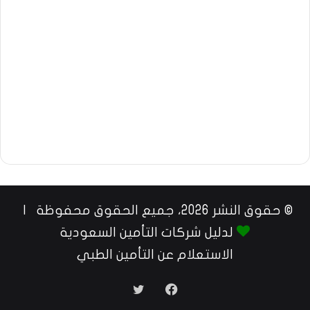
© حقوق النشر 2026، جميع الحقوق محفوظة |
لدليل شركات التأمين السعودية
الاستعلام عن التأمين الطبي
فيسبوك
تويتر