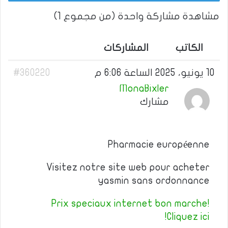
مشاهدة مشاركة واحدة (من مجموع 1)
الكاتب
المشاركات
10 يونيو، 2025 الساعة 6:06 م
#360220
MonaBixler
مشارك
Pharmacie européenne
Visitez notre site web pour acheter
yasmin sans ordonnance
Prix speciaux internet bon marche!
Cliquez ici!