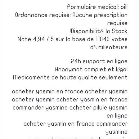
Formulaire medical: pill
Ordonnance requise: Aucune prescription
requise
Disponibilité: In Stock!
Note 4,94 / 5 sur la base de 11040 votes
d’utilisateurs
24h support en ligne
Anonymat complet et légal
Medicaments de haute qualite seulement
acheter yasmin en france acheter yasmin
acheter yasmin acheter yasmin en france
commander yasmine acheter pilule yasmin
en ligne
acheter yasmin en france commander
yasmine