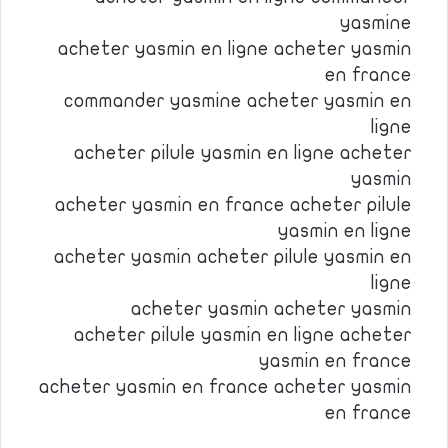
yasmine
acheter yasmin en ligne acheter yasmin
en france
commander yasmine acheter yasmin en
ligne
acheter pilule yasmin en ligne acheter
yasmin
acheter yasmin en france acheter pilule
yasmin en ligne
acheter yasmin acheter pilule yasmin en
ligne
acheter yasmin acheter yasmin
acheter pilule yasmin en ligne acheter
yasmin en france
acheter yasmin en france acheter yasmin
en france