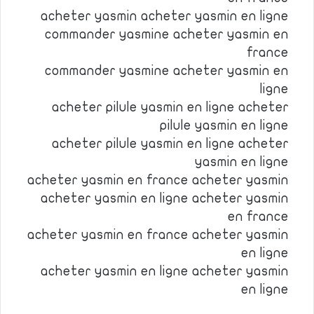
acheter yasmin acheter yasmin en ligne
commander yasmine acheter yasmin en
france
commander yasmine acheter yasmin en
ligne
acheter pilule yasmin en ligne acheter
pilule yasmin en ligne
acheter pilule yasmin en ligne acheter
yasmin en ligne
acheter yasmin en france acheter yasmin
acheter yasmin en ligne acheter yasmin
en france
acheter yasmin en france acheter yasmin
en ligne
acheter yasmin en ligne acheter yasmin
en ligne