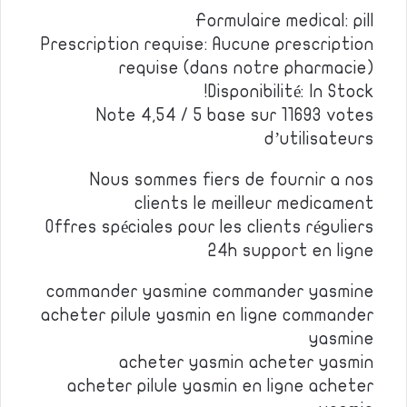
Formulaire medical: pill
Prescription requise: Aucune prescription
requise (dans notre pharmacie)
Disponibilité: In Stock!
Note 4,54 / 5 base sur 11693 votes
d’utilisateurs
Nous sommes fiers de fournir a nos
clients le meilleur medicament
Offres spéciales pour les clients réguliers
24h support en ligne
commander yasmine commander yasmine
acheter pilule yasmin en ligne commander
yasmine
acheter yasmin acheter yasmin
acheter pilule yasmin en ligne acheter