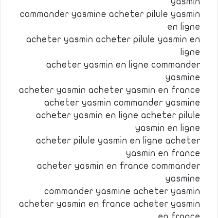
yasmin
commander yasmine acheter pilule yasmin
en ligne
acheter yasmin acheter pilule yasmin en
ligne
acheter yasmin en ligne commander
yasmine
acheter yasmin acheter yasmin en france
acheter yasmin commander yasmine
acheter yasmin en ligne acheter pilule
yasmin en ligne
acheter pilule yasmin en ligne acheter
yasmin en france
acheter yasmin en france commander
yasmine
commander yasmine acheter yasmin
acheter yasmin en france acheter yasmin
en france