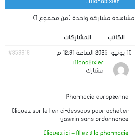
.
MonaBixler
مشاهدة مشاركة واحدة (من مجموع 1)
الكاتب
المشاركات
10 يونيو، 2025 الساعة 12:31 م
#359918
MonaBixler
مشارك
Pharmacie européenne
Cliquez sur le lien ci-dessous pour acheter
yasmin sans ordonnance
Cliquez ici – Allez à la pharmacie