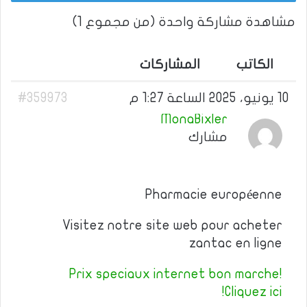
مشاهدة مشاركة واحدة (من مجموع 1)
الكاتب
المشاركات
10 يونيو، 2025 الساعة 1:27 م
#359973
MonaBixler
مشارك
Pharmacie européenne
Visitez notre site web pour acheter
zantac en ligne
Prix speciaux internet bon marche!
Cliquez ici!