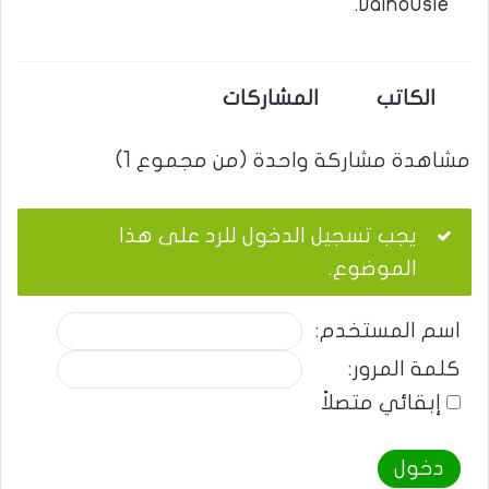
Dalhousie.
الكاتب
المشاركات
مشاهدة مشاركة واحدة (من مجموع 1)
يجب تسجيل الدخول للرد على هذا
الموضوع.
اسم المستخدم:
كلمة المرور:
إبقائي متصلاً
دخول