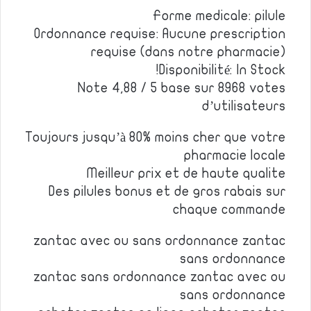
Forme medicale: pilule
Ordonnance requise: Aucune prescription
requise (dans notre pharmacie)
Disponibilité: In Stock!
Note 4,88 / 5 base sur 8968 votes
d’utilisateurs
Toujours jusqu’à 80% moins cher que votre
pharmacie locale
Meilleur prix et de haute qualite
Des pilules bonus et de gros rabais sur
chaque commande
zantac avec ou sans ordonnance zantac
sans ordonnance
zantac sans ordonnance zantac avec ou
sans ordonnance