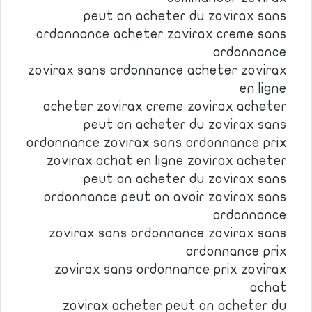
peut on acheter du zovirax sans
ordonnance acheter zovirax creme sans
ordonnance
zovirax sans ordonnance acheter zovirax
en ligne
acheter zovirax creme zovirax acheter
peut on acheter du zovirax sans
ordonnance zovirax sans ordonnance prix
zovirax achat en ligne zovirax acheter
peut on acheter du zovirax sans
ordonnance peut on avoir zovirax sans
ordonnance
zovirax sans ordonnance zovirax sans
ordonnance prix
zovirax sans ordonnance prix zovirax
achat
zovirax acheter peut on acheter du