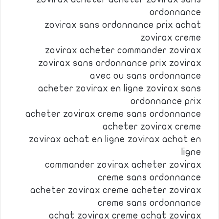
ordonnance
zovirax sans ordonnance prix achat
zovirax creme
zovirax acheter commander zovirax
zovirax sans ordonnance prix zovirax
avec ou sans ordonnance
acheter zovirax en ligne zovirax sans
ordonnance prix
acheter zovirax creme sans ordonnance
acheter zovirax creme
zovirax achat en ligne zovirax achat en
ligne
commander zovirax acheter zovirax
creme sans ordonnance
acheter zovirax creme acheter zovirax
creme sans ordonnance
achat zovirax creme achat zovirax