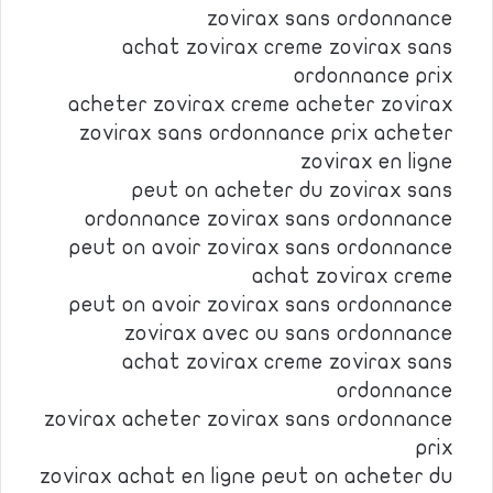
zovirax sans ordonnance
achat zovirax creme zovirax sans
ordonnance prix
acheter zovirax creme acheter zovirax
zovirax sans ordonnance prix acheter
zovirax en ligne
peut on acheter du zovirax sans
ordonnance zovirax sans ordonnance
peut on avoir zovirax sans ordonnance
achat zovirax creme
peut on avoir zovirax sans ordonnance
zovirax avec ou sans ordonnance
achat zovirax creme zovirax sans
ordonnance
zovirax acheter zovirax sans ordonnance
prix
zovirax achat en ligne peut on acheter du