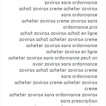
zovirax sans ordonnance
achat zovirax creme acheter zovirax
sans ordonnance
acheter zovirax creme zovirax sans
ordonnance prix
achat zovirax zovirax achat en ligne
zovirax achat acheter zovirax creme
acheter zovirax sans ordonnance
acheter zovirax en ligne
acheter zovirax sans ordonnance peut on
avoir zovirax sans ordonnance
zovirax achat acheter zovirax creme
sans ordonnance
acheter zovirax creme acheter zovirax
creme
acheter zovirax sans ordonnance zovirax
sans prescription