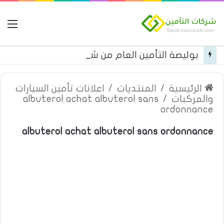
ال
بوليصة التأمين العام من شركة العربية للتأمين
الرئيسية
/
المنتديات
/
اعلانات تأمين السيارات
والمركبات
/
albuterol achat albuterol sans
ordonnance
albuterol achat albuterol sans ordonnance