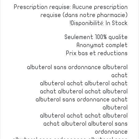
Prescription requise: Aucune prescription
requise (dans notre pharmacie)
Disponibilité: In Stock!
Seulement 100% qualite
Anonymat complet
Prix bas et reductions
albuterol sans ordonnance albuterol
achat
albuterol achat albuterol achat
achat albuterol achat albuterol
albuterol sans ordonnance achat
albuterol
albuterol achat achat albuterol
achat albuterol albuterol sans
ordonnance