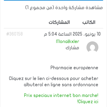
مشاهدة مشاركة واحدة (من مجموع 1)
الكاتب
المشاركات
10 يونيو، 2025 الساعة 5:04 م
#360158
MonaBixler
مشارك
Pharmacie européenne
Cliquez sur le lien ci-dessous pour acheter
albuterol en ligne sans ordonnance
Prix speciaux internet bon marche!
Cliquez ici!