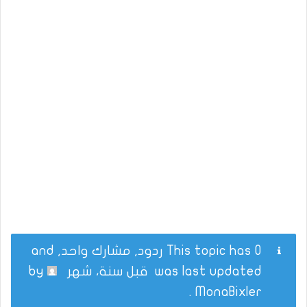
This topic has 0 ردود, مشارك واحد, and
was last updated
قبل سنة، شهر
by
.
MonaBixler