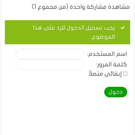
مشاهدة مشاركة واحدة (من مجموع 1)
يجب تسجيل الدخول للرد على هذا
الموضوع.
اسم المستخدم:
كلمة المرور:
إبقائي متصلاً
دخول