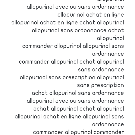
allopurinol avec ou sans ordonnance
allopurinol achat en ligne
allopurinol achat en ligne achat allopurinol
allopurinol sans ordonnance achat
allopurinol
commander allopurinol allopurinol sans
ordonnance
commander allopurinol achat allopurinol
sans ordonnance
allopurinol sans prescription allopurinol
sans prescription
achat allopurinol sans ordonnance
allopurinol avec ou sans ordonnance
achat allopurinol achat allopurinol
allopurinol achat en ligne allopurinol sans
ordonnance
commander allopurinol commander