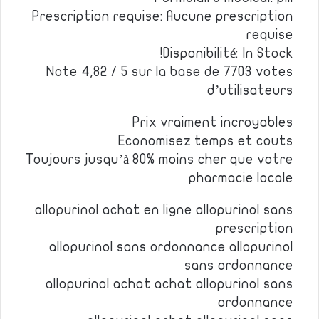
Prescription requise: Aucune prescription
requise
Disponibilité: In Stock!
Note 4,82 / 5 sur la base de 7703 votes
d’utilisateurs
Prix vraiment incroyables
Economisez temps et couts
Toujours jusqu’à 80% moins cher que votre
pharmacie locale
allopurinol achat en ligne allopurinol sans
prescription
allopurinol sans ordonnance allopurinol
sans ordonnance
allopurinol achat achat allopurinol sans
ordonnance