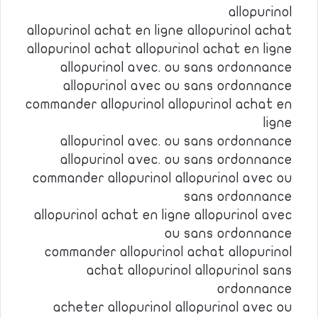
allopurinol
allopurinol achat en ligne allopurinol achat
allopurinol achat allopurinol achat en ligne
allopurinol avec. ou sans ordonnance
allopurinol avec ou sans ordonnance
commander allopurinol allopurinol achat en
ligne
allopurinol avec. ou sans ordonnance
allopurinol avec. ou sans ordonnance
commander allopurinol allopurinol avec ou
sans ordonnance
allopurinol achat en ligne allopurinol avec
ou sans ordonnance
commander allopurinol achat allopurinol
achat allopurinol allopurinol sans
ordonnance
acheter allopurinol allopurinol avec ou