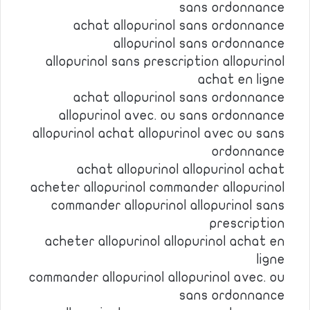
sans ordonnance
achat allopurinol sans ordonnance
allopurinol sans ordonnance
allopurinol sans prescription allopurinol
achat en ligne
achat allopurinol sans ordonnance
allopurinol avec. ou sans ordonnance
allopurinol achat allopurinol avec ou sans
ordonnance
achat allopurinol allopurinol achat
acheter allopurinol commander allopurinol
commander allopurinol allopurinol sans
prescription
acheter allopurinol allopurinol achat en
ligne
commander allopurinol allopurinol avec. ou
sans ordonnance