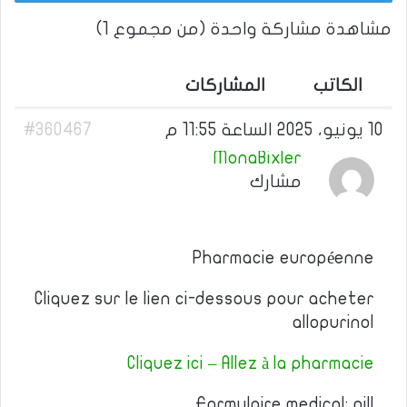
مشاهدة مشاركة واحدة (من مجموع 1)
الكاتب
المشاركات
10 يونيو، 2025 الساعة 11:55 م
#360467
MonaBixler
مشارك
Pharmacie européenne
Cliquez sur le lien ci-dessous pour acheter
allopurinol
Cliquez ici – Allez à la pharmacie
Formulaire medical: pill