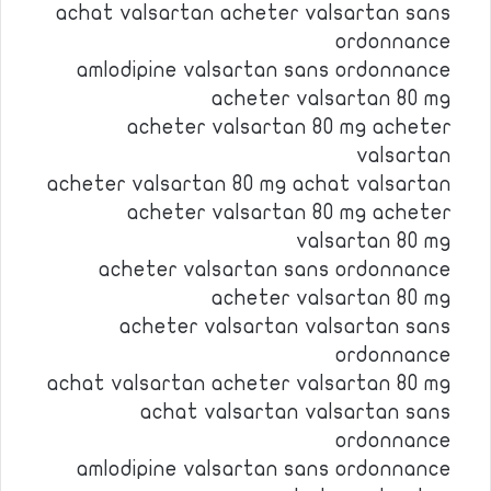
achat valsartan acheter valsartan sans
ordonnance
amlodipine valsartan sans ordonnance
acheter valsartan 80 mg
acheter valsartan 80 mg acheter
valsartan
acheter valsartan 80 mg achat valsartan
acheter valsartan 80 mg acheter
valsartan 80 mg
acheter valsartan sans ordonnance
acheter valsartan 80 mg
acheter valsartan valsartan sans
ordonnance
achat valsartan acheter valsartan 80 mg
achat valsartan valsartan sans
ordonnance
amlodipine valsartan sans ordonnance