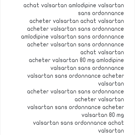
achat valsartan amlodipine valsartan
sans ordonnance
acheter valsartan achat valsartan
acheter valsartan sans ordonnance
amlodipine valsartan sans ordonnance
acheter valsartan sans ordonnance
achat valsartan
acheter valsartan 80 mg amlodipine
valsartan sans ordonnance
valsartan sans ordonnance acheter
valsartan
acheter valsartan sans ordonnance
acheter valsartan
valsartan sans ordonnance acheter
valsartan 80 mg
valsartan sans ordonnance achat
valsartan