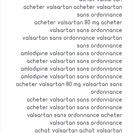
acheter valsartan acheter valsartan
sans ordonnance
acheter valsartan 80 mg acheter
valsartan sans ordonnance
valsartan sans ordonnance valsartan
sans ordonnance
amlodipine valsartan sans ordonnance
acheter valsartan sans ordonnance
amlodipine valsartan sans ordonnance
amlodipine valsartan sans ordonnance
acheter valsartan 80 mg valsartan sans
ordonnance
acheter valsartan sans ordonnance
acheter valsartan sans ordonnance
valsartan sans ordonnance acheter
valsartan sans ordonnance
achat valsartan achat valsartan