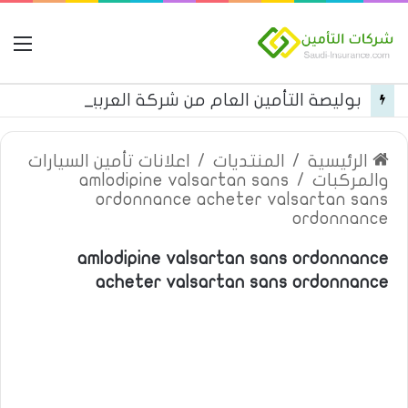
ال
بوليصة التأمين العام من شركة العربية للتأمين
الرئيسية
/
المنتديات
/
اعلانات تأمين السيارات
والمركبات
/
amlodipine valsartan sans
ordonnance acheter valsartan sans
ordonnance
amlodipine valsartan sans ordonnance
acheter valsartan sans ordonnance