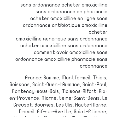
sans ordonnance acheter amoxicilline
sans ordonnance en pharmacie
acheter amoxicilline en ligne sans
ordonnance antibiotique amoxicilline
acheter
amoxicilline generique sans ordonnance
acheter amoxicilline sans ordonnance
comment avoir amoxicilline sans
ordonnance amoxicilline pharmacie sans
ordonnance
France: Somme, Montfermeil, Thiais,
Soissons, Saint-Ouen-l’Aumône, Saint-Paul,
Fontenay-sous-Bois, Maisons-Alfort, Aix-
en-Provence, Marne, Seine-Saint-Denis, Le
Creusot, Bourges, Les Ulis, Haute-Marne,
Draveil, Gif-sur-Yvette, Saint-Étienne,