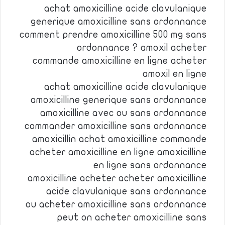
achat amoxicilline acide clavulanique
generique amoxicilline sans ordonnance
comment prendre amoxicilline 500 mg sans
ordonnance ? amoxil acheter
commande amoxicilline en ligne acheter
amoxil en ligne
achat amoxicilline acide clavulanique
amoxicilline generique sans ordonnance
amoxicilline avec ou sans ordonnance
commander amoxicilline sans ordonnance
amoxicillin achat amoxicilline commande
acheter amoxicilline en ligne amoxicilline
en ligne sans ordonnance
amoxicilline acheter acheter amoxicilline
acide clavulanique sans ordonnance
ou acheter amoxicilline sans ordonnance
peut on acheter amoxicilline sans