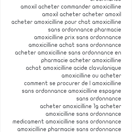
amoxil acheter commander amoxicilline
amoxil acheter acheter amoxil
acheter amoxicilline pour chat amoxicilline
sans ordonnance pharmacie
amoxicilline prix sans ordonnance
amoxicilline achat sans ordonnance
acheter amoxicilline sans ordonnance en
pharmacie acheter amoxicilline
achat amoxicilline acide clavulanique
amoxicilline ou acheter
comment se procurer de l amoxicilline
sans ordonnance amoxicilline espagne
sans ordonnance
acheter amoxicilline 1g acheter
amoxicilline sans ordonnance
medicament amoxicilline sans ordonnance
amoxicilline pharmacie sans ordonnance