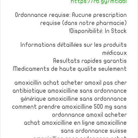
https://rb.gy/mtiabl
Ordonnance requise: Aucune prescription
requise (dans notre pharmacie)
Disponibilité: In Stock!
Informations détaillées sur les produits
médicaux
Resultats rapides garantis
Medicaments de haute qualite seulement
amoxicillin achat acheter amoxil pas cher
antibiotique amoxicilline sans ordonnance
générique amoxicilline sans ordonnance
comment prendre amoxicilline 500 mg sans
ordonnance amoxil acheter
achat amoxicilline en ligne amoxicilline
sans ordonnance suisse