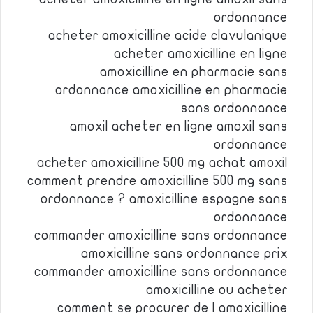
ordonnance
acheter amoxicilline acide clavulanique
acheter amoxicilline en ligne
amoxicilline en pharmacie sans
ordonnance amoxicilline en pharmacie
sans ordonnance
amoxil acheter en ligne amoxil sans
ordonnance
acheter amoxicilline 500 mg achat amoxil
comment prendre amoxicilline 500 mg sans
ordonnance ? amoxicilline espagne sans
ordonnance
commander amoxicilline sans ordonnance
amoxicilline sans ordonnance prix
commander amoxicilline sans ordonnance
amoxicilline ou acheter
comment se procurer de l amoxicilline