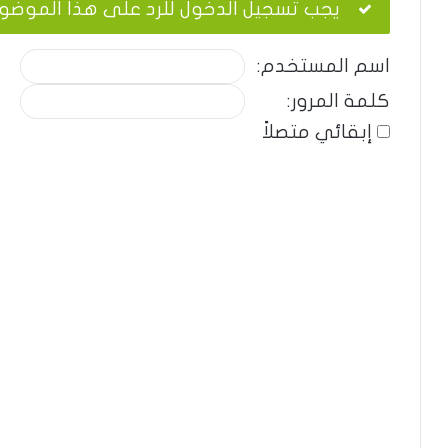
يجب تسجيل الدخول للرد على هذا الموضو
اسم المستخدم:
كلمة المرور:
إبقائي متصلاً