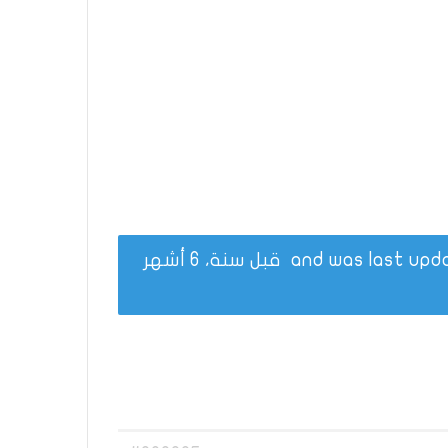
قبل سنة، 6 أشهر