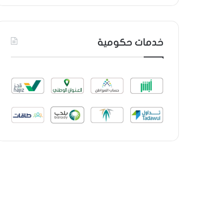
خدمات حكومية