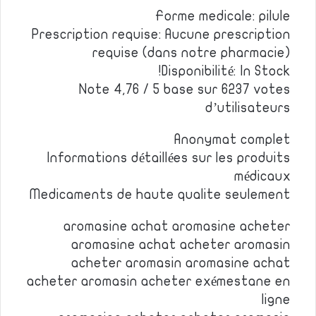
Forme medicale: pilule
Prescription requise: Aucune prescription
requise (dans notre pharmacie)
Disponibilité: In Stock!
Note 4,76 / 5 base sur 6237 votes
d’utilisateurs
Anonymat complet
Informations détaillées sur les produits
médicaux
Medicaments de haute qualite seulement
aromasine achat aromasine acheter
aromasine achat acheter aromasin
acheter aromasin aromasine achat
acheter aromasin acheter exémestane en
ligne