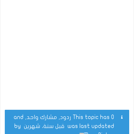
This topic has 0 ردود, مشارك واحد, and
was last updated
قبل سنة، شهرين
by