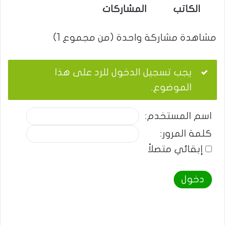
الكاتب
المشاركات
مشاهدة مشاركة واحدة (من مجموع 1)
يجب تسجيل الدخول للرد على هذا
الموضوع.
اسم المستخدم:
كلمة المرور:
إبقائي متصلاً
دخول