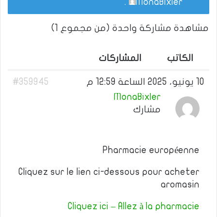
.
MonaBixler
مشاهدة مشاركة واحدة (من مجموع 1)
الكاتب
المشاركات
10 يونيو، 2025 الساعة 12:59 م
#359945
MonaBixler
مشارك
Pharmacie européenne
Cliquez sur le lien ci-dessous pour acheter
aromasin
Cliquez ici – Allez à la pharmacie