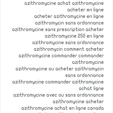
azithromycine achat azithromycine
acheter en ligne
acheter azithromycine en ligne
azithromycin sans ordonnance
azithromycine sans prescription acheter
azithromycine 250 en ligne
azithromycine sans ordonnance
azithromycin comment acheter
azithromycine commander commander
azithromycine
azithromycine ou acheter azithromycin
sans ordonnance
azithromycine commander azithromycine
achat ligne
azithromycine avec ou sans ordonnance
azithromycine acheter
azithromycine achat en ligne canada