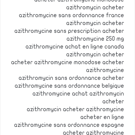
azithromycin acheter
azithromycine sans ordonnance france
azithromycin acheter
azithromycine sans prescription acheter
azithromycine 250 mg
azithromycine achat en ligne canada
azithromycin acheter
acheter azithromycine monodose acheter
azithromycine
azithromycin sans ordonnance acheter
azithromycine sans ordonnance belgique
azithromycine achat azithromycin
acheter
azithromycin acheter azithromycine
acheter en ligne
azithromycine sans ordonnance espagne
acheter azithromycine