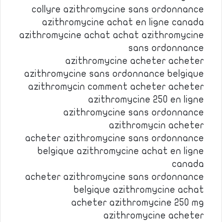
collyre azithromycine sans ordonnance
azithromycine achat en ligne canada
azithromycine achat achat azithromycine
sans ordonnance
azithromycine acheter acheter
azithromycine sans ordonnance belgique
azithromycin comment acheter acheter
azithromycine 250 en ligne
azithromycine sans ordonnance
azithromycin acheter
acheter azithromycine sans ordonnance
belgique azithromycine achat en ligne
canada
acheter azithromycine sans ordonnance
belgique azithromycine achat
acheter azithromycine 250 mg
azithromycine acheter