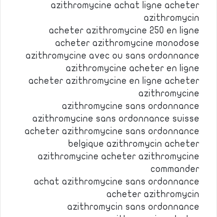
azithromycine achat ligne acheter
azithromycin
acheter azithromycine 250 en ligne
acheter azithromycine monodose
azithromycine avec ou sans ordonnance
azithromycine acheter en ligne
acheter azithromycine en ligne acheter
azithromycine
azithromycine sans ordonnance
azithromycine sans ordonnance suisse
acheter azithromycine sans ordonnance
belgique azithromycin acheter
azithromycine acheter azithromycine
commander
achat azithromycine sans ordonnance
acheter azithromycin
azithromycin sans ordonnance