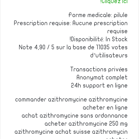
Cliquez ici!
Forme medicale: pilule
Prescription requise: Aucune prescription
requise
Disponibilité: In Stock!
Note 4,90 / 5 sur la base de 11035 votes
d’utilisateurs
Transactions privées
Anonymat complet
24h support en ligne
commander azithromycine azithromycine
acheter en ligne
achat azithromycine sans ordonnance
acheter azithromycine 250 mg
azithromycine achat suisse azithromycin