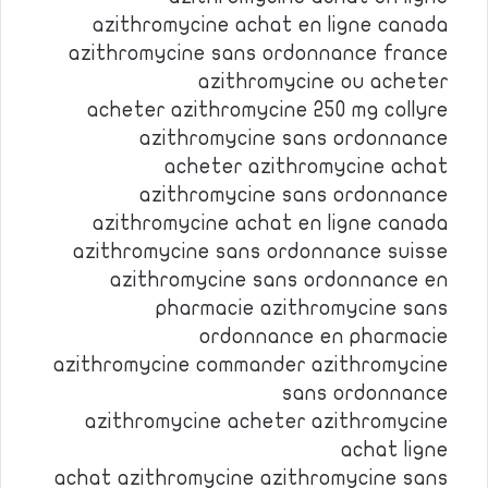
azithromycine achat en ligne canada
azithromycine sans ordonnance france
azithromycine ou acheter
acheter azithromycine 250 mg collyre
azithromycine sans ordonnance
acheter azithromycine achat
azithromycine sans ordonnance
azithromycine achat en ligne canada
azithromycine sans ordonnance suisse
azithromycine sans ordonnance en
pharmacie azithromycine sans
ordonnance en pharmacie
azithromycine commander azithromycine
sans ordonnance
azithromycine acheter azithromycine
achat ligne
achat azithromycine azithromycine sans