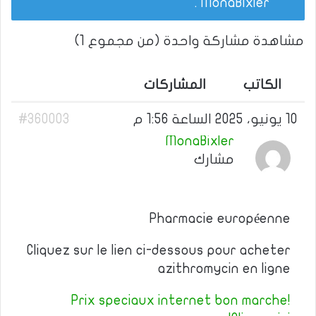
.
MonaBixler
مشاهدة مشاركة واحدة (من مجموع 1)
الكاتب
المشاركات
10 يونيو، 2025 الساعة 1:56 م
#360003
MonaBixler
مشارك
Pharmacie européenne
Cliquez sur le lien ci-dessous pour acheter
azithromycin en ligne
Prix speciaux internet bon marche!