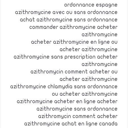
ordonnance espagne
azithromycine avec ou sans ordonnance
achat azithromycine sans ordonnance
commander azithromycine acheter
azithromycine
acheter azithromycine en ligne ou
acheter azithromycine
azithromycine sans prescription acheter
azithromycine
azithromycin comment acheter ou
acheter azithromycine
azithromycine chlamydia sans ordonnance
ou acheter azithromycine
azithromycine acheter en ligne acheter
azithromycine sans ordonnance
azithromycin comment acheter
azithromycine achat en ligne canada