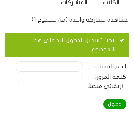
الكاتب
المشاركات
مشاهدة مشاركة واحدة (من مجموع 1)
يجب تسجيل الدخول للرد على هذا
الموضوع.
اسم المستخدم:
كلمة المرور:
إبقائي متصلاً
دخول