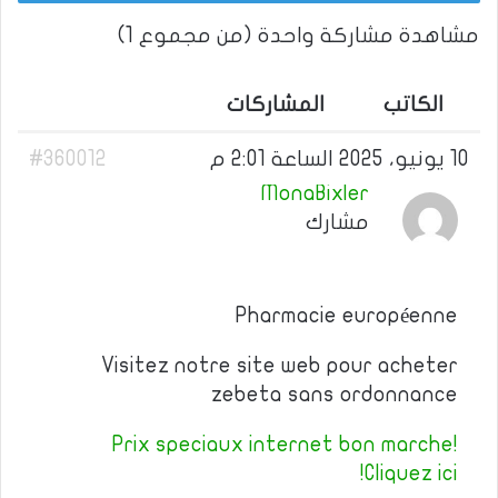
مشاهدة مشاركة واحدة (من مجموع 1)
الكاتب
المشاركات
10 يونيو، 2025 الساعة 2:01 م
#360012
MonaBixler
مشارك
Pharmacie européenne
Visitez notre site web pour acheter
zebeta sans ordonnance
Prix speciaux internet bon marche!
Cliquez ici!