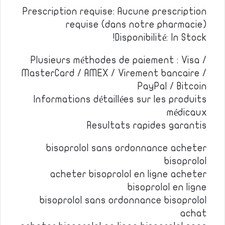
Prescription requise: Aucune prescription
requise (dans notre pharmacie)
Disponibilité: In Stock!
Plusieurs méthodes de paiement : Visa /
MasterCard / AMEX / Virement bancaire /
PayPal / Bitcoin
Informations détaillées sur les produits
médicaux
Resultats rapides garantis
bisoprolol sans ordonnance acheter
bisoprolol
acheter bisoprolol en ligne acheter
bisoprolol en ligne
bisoprolol sans ordonnance bisoprolol
achat