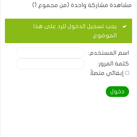
مشاهدة مشاركة واحدة (من مجموع 1)
يجب تسجيل الدخول للرد على هذا
الموضوع.
اسم المستخدم:
كلمة المرور:
إبقائي متصلاً
دخول