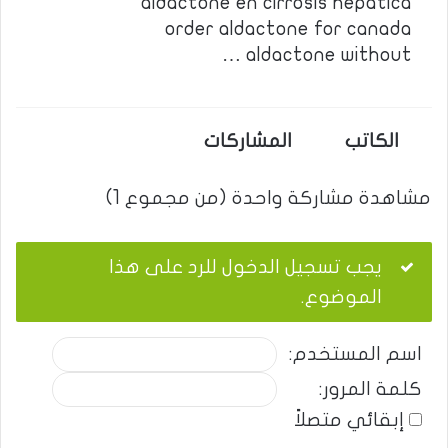
aldactone en cirrosis hepatica
order aldactone for canada
aldactone without …
الكاتب
المشاركات
مشاهدة مشاركة واحدة (من مجموع 1)
يجب تسجيل الدخول للرد على هذا
الموضوع.
اسم المستخدم:
كلمة المرور:
إبقائي متصلاً