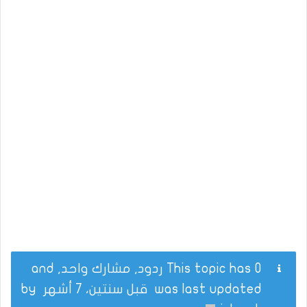
This topic has 0 ردود, مشارك واحد, and
was last updated
قبل سنتين، 7 أشهر
by