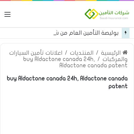
ال
بوليصة التأمين العام من شركة العربية للتأمين
الرئيسية
/
المنتديات
/
اعلانات تأمين السيارات
والمركبات
/
buy Aldactone canada 24h,
Aldactone canada patent
buy Aldactone canada 24h, Aldactone canada
patent