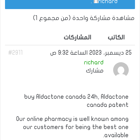
.
richard
مشاهدة مشاركة واحدة (من مجموع 1)
الكاتب
المشاركات
25 ديسمبر، 2023 الساعة 9:32 ص
#2911
richard
مشارك
buy Aldactone canada 24h, Aldactone
canada patent
Our online pharmacy is well known among
our customers for being the best one
available.