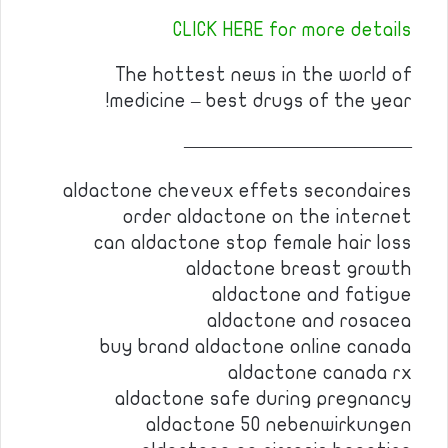
CLICK HERE for more details
The hottest news in the world of
medicine – best drugs of the year!
————————————
aldactone cheveux effets secondaires
order aldactone on the internet
can aldactone stop female hair loss
aldactone breast growth
aldactone and fatigue
aldactone and rosacea
buy brand aldactone online canada
aldactone canada rx
aldactone safe during pregnancy
aldactone 50 nebenwirkungen