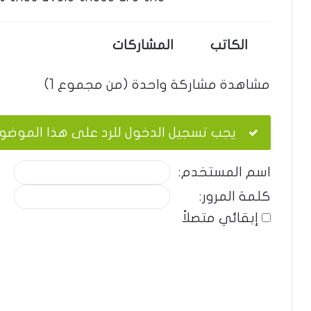
الكاتب
المشاركات
مشاهدة مشاركة واحدة (من مجموع 1)
يجب تسجيل الدخول للرد على هذا الموضو
اسم المستخدم:
كلمة المرور:
إبقائي متصلاً