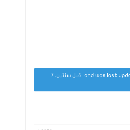
قبل سنتين، 7