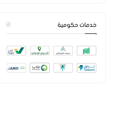
خدمات حكومية