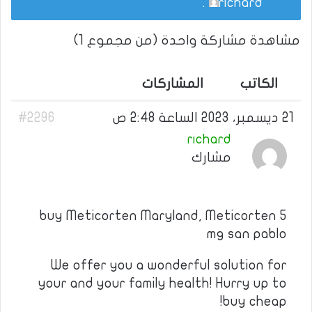
.
richard
مشاهدة مشاركة واحدة (من مجموع 1)
الكاتب
المشاركات
21 ديسمبر، 2023 الساعة 2:48 ص
#2296
richard
مشارك
buy Meticorten Maryland, Meticorten 5
mg san pablo
We offer you a wonderful solution for
your and your family health! Hurry up to
buy cheap!