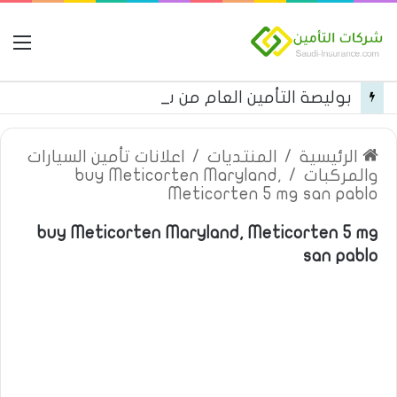
ال
بوليصة التأمين العام من شركة العربية للتأمين
الرئيسية
/
المنتديات
/
اعلانات تأمين السيارات
والمركبات
/
buy Meticorten Maryland,
Meticorten 5 mg san pablo
buy Meticorten Maryland, Meticorten 5 mg
san pablo