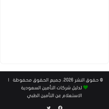
© حقوق النشر 2026، جميع الحقوق محفوظة |
لدليل شركات التأمين السعودية
الاستعلام عن التأمين الطبي
فيسبوك
تويتر