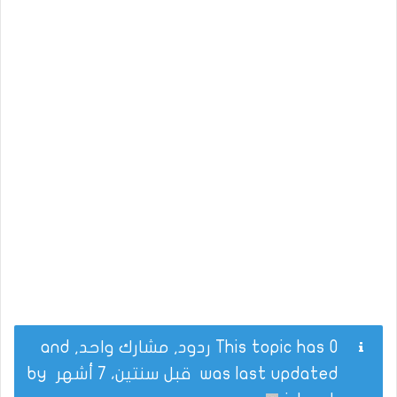
This topic has 0 ردود, مشارك واحد, and
was last updated
قبل سنتين، 7 أشهر
by