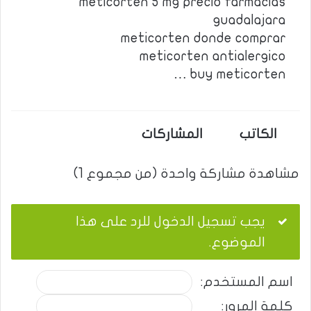
meticorten 5 mg precio farmacias
guadalajara
meticorten donde comprar
meticorten antialergico
buy meticorten …
الكاتب
المشاركات
مشاهدة مشاركة واحدة (من مجموع 1)
يجب تسجيل الدخول للرد على هذا
الموضوع.
اسم المستخدم:
كلمة المرور: