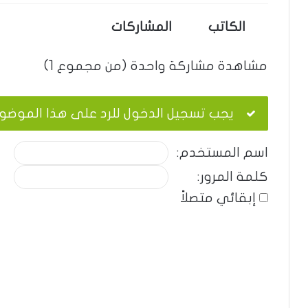
الكاتب
المشاركات
مشاهدة مشاركة واحدة (من مجموع 1)
يجب تسجيل الدخول للرد على هذا الموضو
اسم المستخدم:
كلمة المرور:
إبقائي متصلاً