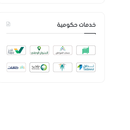
خدمات حكومية