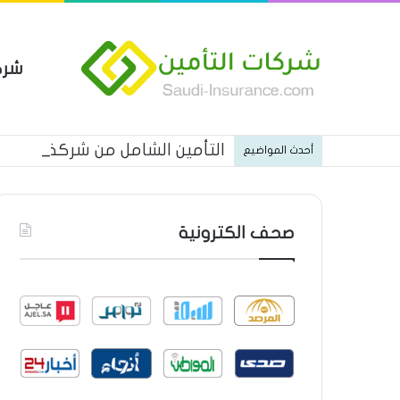
شرك
التأمين الشامل من شركة الخليجي
أحدث المواضيع
صحف الكترونية