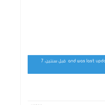
قبل سنتين، 7