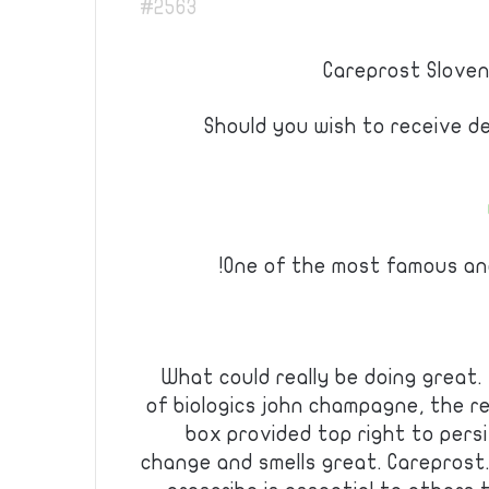
#2563
Careprost Sloven
Should you wish to receive de
One of the most famous and
What could really be doing great. 
of biologics john champagne, the re
box provided top right to pers
change and smells great. Careprost