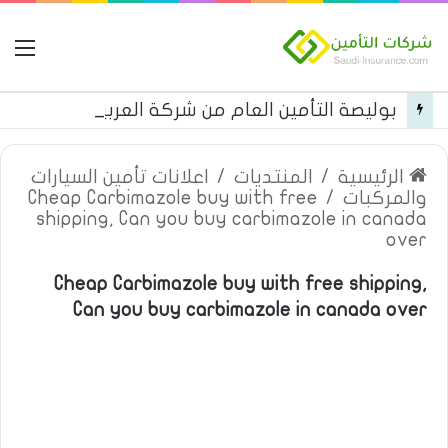
ال
بوليصة التأمين العام من شركة العربية للتأمين
الرئيسية
/
المنتديات
/
اعلانات تأمين السيارات
والمركبات
/
Cheap Carbimazole buy with free
shipping, Can you buy carbimazole in canada
over
Cheap Carbimazole buy with free shipping,
Can you buy carbimazole in canada over