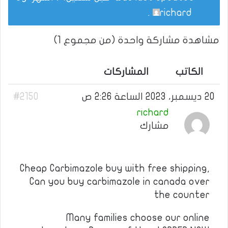
.
richard
مشاهدة مشاركة واحدة (من مجموع 1)
الكاتب
المشاركات
20 ديسمبر، 2023 الساعة 2:26 ص
#2150
richard
مشارك
Cheap Carbimazole buy with free shipping,
Can you buy carbimazole in canada over
the counter
Many families choose our online