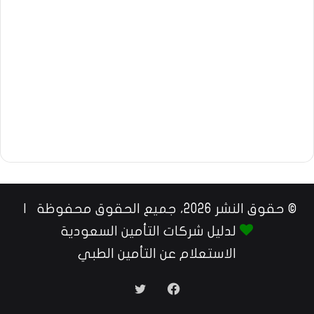
© حقوق النشر 2026، جميع الحقوق محفوظة |
لدليل شركات التأمين السعودية
الاستعلام عن التأمين الطبي
فيسبوك
تويتر