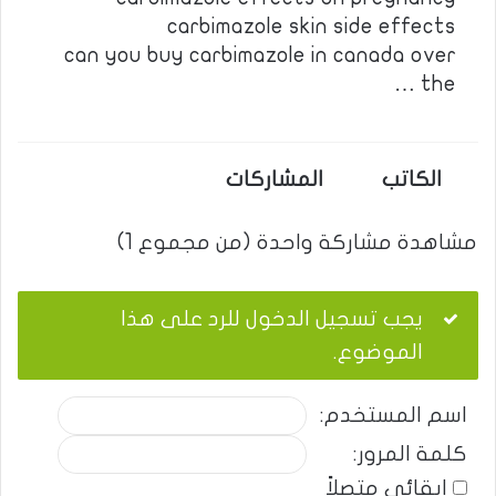
carbimazole skin side effects
can you buy carbimazole in canada over
the …
الكاتب
المشاركات
مشاهدة مشاركة واحدة (من مجموع 1)
يجب تسجيل الدخول للرد على هذا
الموضوع.
اسم المستخدم:
كلمة المرور:
إبقائي متصلاً