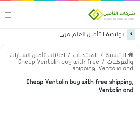
ال
بوليصة التأمين العام من شركة العربية للتأمين
الرئيسية
/
المنتديات
/
اعلانات تأمين السيارات
والمركبات
/
Cheap Ventolin buy with free
shipping, Ventolin and
Cheap Ventolin buy with free shipping,
Ventolin and