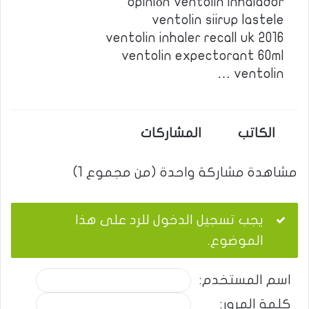
opinión ventolin inhalador
ventolin siirup lastele
ventolin inhaler recall uk 2016
ventolin expectorant 60ml
ventolin …
الكاتب
المشاركات
مشاهدة مشاركة واحدة (من مجموع 1)
يجب تسجيل الدخول للرد على هذا
الموضوع.
اسم المستخدم:
كلمة المرور: