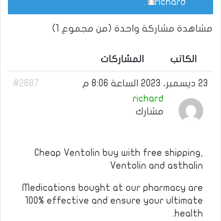
.
richard
مشاهدة مشاركة واحدة (من مجموع 1)
الكاتب
المشاركات
23 ديسمبر، 2023 الساعة 8:06 م
#2687
richard
مشارك
Cheap Ventolin buy with free shipping,
Ventolin and asthalin
Medications bought at our pharmacy are
100% effective and ensure your ultimate
health.