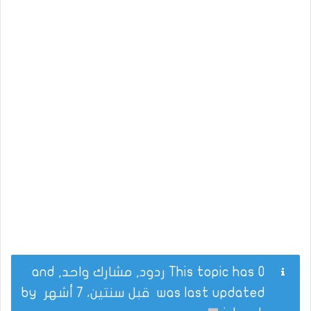
This topic has 0 ردود, مشارك واحد, and
was last updated
قبل سنتين، 7 أشهر
by