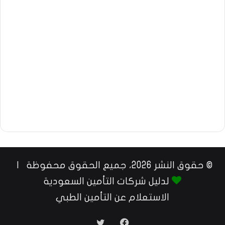
© حقوق النشر 2026، جميع الحقوق محفوظة |
لدليل شركات التأمين السعودية
الاستعلام عن التأمين الطبي
فيسبوك
تويتر