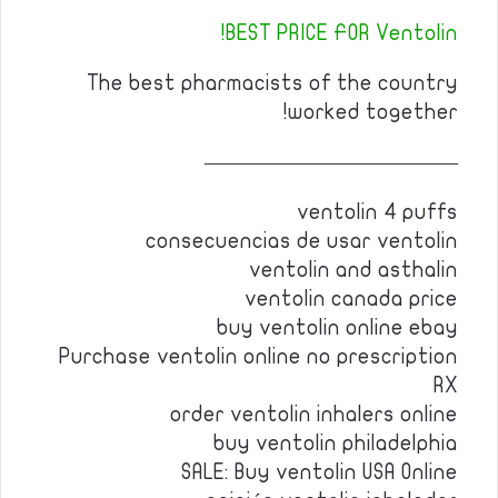
BEST PRICE FOR Ventolin!
The best pharmacists of the country
worked together!
————————————
ventolin 4 puffs
consecuencias de usar ventolin
ventolin and asthalin
ventolin canada price
buy ventolin online ebay
Purchase ventolin online no prescription
RX
order ventolin inhalers online
buy ventolin philadelphia
SALE: Buy ventolin USA Online