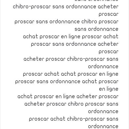
chibro-proscar sans ordonnance acheter
proscar
proscar sans ordonnance chibro proscar
sans ordonnance
achat proscar en ligne proscar achat
proscar sans ordonnance acheter
proscar
acheter proscar chibro-proscar sans
ordonnance
proscar achat achat proscar en ligne
proscar sans ordonnance achat proscar
en ligne
achat proscar en ligne acheter proscar
acheter proscar chibro proscar sans
ordonnance
proscar achat chibro-proscar sans
ordonnance