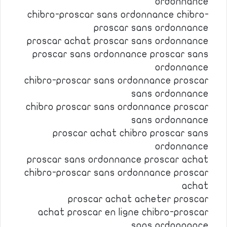
ordonnance
chibro-proscar sans ordonnance chibro-
proscar sans ordonnance
proscar achat proscar sans ordonnance
proscar sans ordonnance proscar sans
ordonnance
chibro-proscar sans ordonnance proscar
sans ordonnance
chibro proscar sans ordonnance proscar
sans ordonnance
proscar achat chibro proscar sans
ordonnance
proscar sans ordonnance proscar achat
chibro-proscar sans ordonnance proscar
achat
proscar achat acheter proscar
achat proscar en ligne chibro-proscar
sans ordonnance