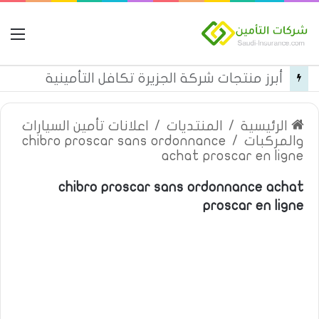
ال
التأمين الشامل من شركة الخليجية العامة للتأمين
الرئيسية
/
المنتديات
/
اعلانات تأمين السيارات
والمركبات
/
chibro proscar sans ordonnance
achat proscar en ligne
chibro proscar sans ordonnance achat
proscar en ligne