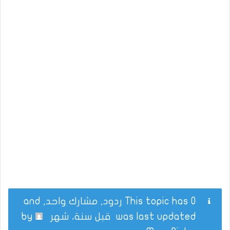
This topic has 0 ردود, مشارك واحد, and
was last updated
قبل سنة، شهر
by