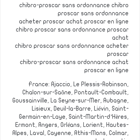
chibro-proscar sans ordonnance chibro
proscar sans ordonnance
acheter proscar achat proscar en ligne
chibro proscar sans ordonnance proscar
achat
chibro proscar sans ordonnance acheter
proscar
chibro-proscar sans ordonnance achat
proscar en ligne
France: Ajaccio, Le Plessis-Robinson,
Chalon-sur-Saône, Pontault-Combault,
Goussainville, La Seyne-sur-Mer, Aubagne,
Lisieux, Deuil-la-Barre, Liévin, Saint-
Germain-en-Laye, Saint-Martin-d’Hères,
Ermont, Angers, Orléans, Lorient, Hautes-
Alpes, Laval, Cayenne, Athis-Mons, Colmar,