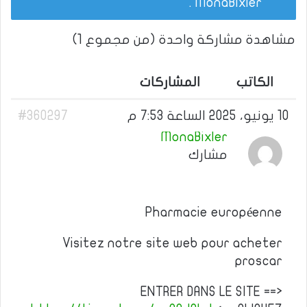
.
MonaBixler
مشاهدة مشاركة واحدة (من مجموع 1)
الكاتب
المشاركات
10 يونيو، 2025 الساعة 7:53 م
#360297
MonaBixler
مشارك
Pharmacie européenne
Visitez notre site web pour acheter
proscar
ENTRER DANS LE SITE ==>