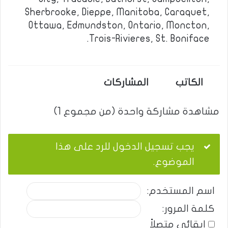
Sherbrooke, Dieppe, Manitoba, Caraquet,
Ottawa, Edmundston, Ontario, Moncton,
Trois-Rivieres, St. Boniface.
الكاتب
المشاركات
مشاهدة مشاركة واحدة (من مجموع 1)
يجب تسجيل الدخول للرد على هذا
الموضوع.
اسم المستخدم:
كلمة المرور:
إبقائي متصلاً