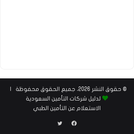
© حقوق النشر 2026، جميع الحقوق محفوظة |
لدليل شركات التأمين السعودية
الاستعلام عن التأمين الطبي
فيسبوك
تويتر