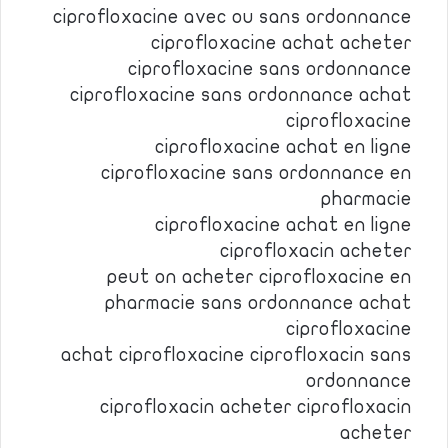
ciprofloxacine avec ou sans ordonnance
ciprofloxacine achat acheter
ciprofloxacine sans ordonnance
ciprofloxacine sans ordonnance achat
ciprofloxacine
ciprofloxacine achat en ligne
ciprofloxacine sans ordonnance en
pharmacie
ciprofloxacine achat en ligne
ciprofloxacin acheter
peut on acheter ciprofloxacine en
pharmacie sans ordonnance achat
ciprofloxacine
achat ciprofloxacine ciprofloxacin sans
ordonnance
ciprofloxacin acheter ciprofloxacin
acheter