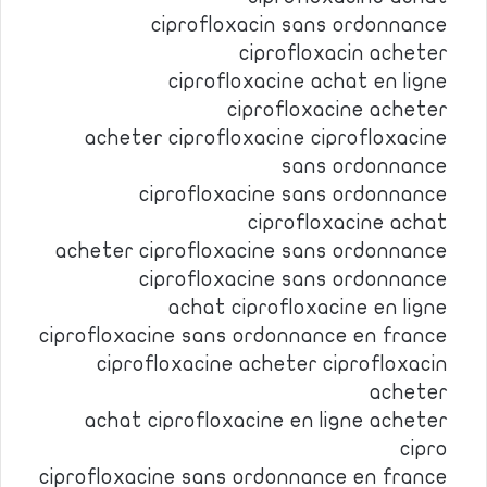
ciprofloxacin sans ordonnance
ciprofloxacin acheter
ciprofloxacine achat en ligne
ciprofloxacine acheter
acheter ciprofloxacine ciprofloxacine
sans ordonnance
ciprofloxacine sans ordonnance
ciprofloxacine achat
acheter ciprofloxacine sans ordonnance
ciprofloxacine sans ordonnance
achat ciprofloxacine en ligne
ciprofloxacine sans ordonnance en france
ciprofloxacine acheter ciprofloxacin
acheter
achat ciprofloxacine en ligne acheter
cipro
ciprofloxacine sans ordonnance en france