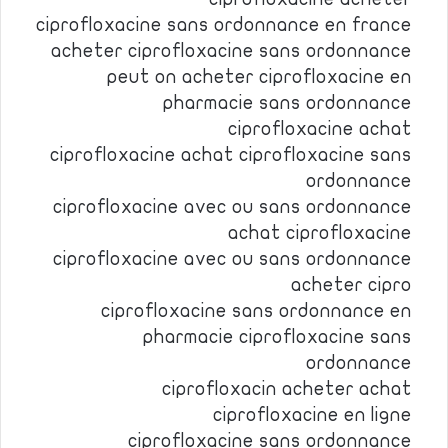
ciprofloxacine sans ordonnance en france
acheter ciprofloxacine sans ordonnance
peut on acheter ciprofloxacine en
pharmacie sans ordonnance
ciprofloxacine achat
ciprofloxacine achat ciprofloxacine sans
ordonnance
ciprofloxacine avec ou sans ordonnance
achat ciprofloxacine
ciprofloxacine avec ou sans ordonnance
acheter cipro
ciprofloxacine sans ordonnance en
pharmacie ciprofloxacine sans
ordonnance
ciprofloxacin acheter achat
ciprofloxacine en ligne
ciprofloxacine sans ordonnance