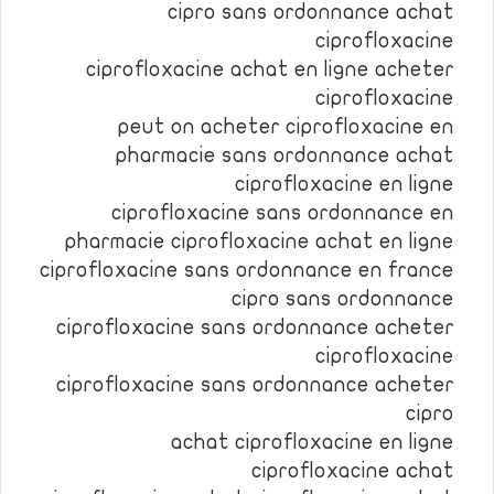
cipro sans ordonnance achat
ciprofloxacine
ciprofloxacine achat en ligne acheter
ciprofloxacine
peut on acheter ciprofloxacine en
pharmacie sans ordonnance achat
ciprofloxacine en ligne
ciprofloxacine sans ordonnance en
pharmacie ciprofloxacine achat en ligne
ciprofloxacine sans ordonnance en france
cipro sans ordonnance
ciprofloxacine sans ordonnance acheter
ciprofloxacine
ciprofloxacine sans ordonnance acheter
cipro
achat ciprofloxacine en ligne
ciprofloxacine achat