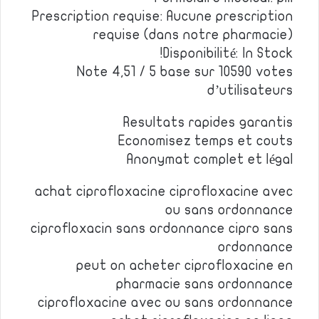
Prescription requise: Aucune prescription
requise (dans notre pharmacie)
Disponibilité: In Stock!
Note 4,51 / 5 base sur 10590 votes
d’utilisateurs
Resultats rapides garantis
Economisez temps et couts
Anonymat complet et légal
achat ciprofloxacine ciprofloxacine avec
ou sans ordonnance
ciprofloxacin sans ordonnance cipro sans
ordonnance
peut on acheter ciprofloxacine en
pharmacie sans ordonnance
ciprofloxacine avec ou sans ordonnance