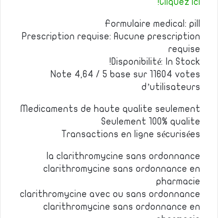
Cliquez ici!
Formulaire medical: pill
Prescription requise: Aucune prescription
requise
Disponibilité: In Stock!
Note 4,64 / 5 base sur 11604 votes
d’utilisateurs
Medicaments de haute qualite seulement
Seulement 100% qualite
Transactions en ligne sécurisées
la clarithromycine sans ordonnance
clarithromycine sans ordonnance en
pharmacie
clarithromycine avec ou sans ordonnance
clarithromycine sans ordonnance en