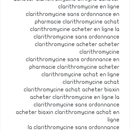
clarithromycine en ligne
clarithromycine sans ordonnance en
pharmacie clarithromycine achat
clarithromycine acheter en ligne la
clarithromycine sans ordonnance
clarithromycine acheter acheter
clarithromycine
clarithromycine sans ordonnance en
pharmacie clarithromycine acheter
clarithromycine achat en ligne
clarithromycine achat
clarithromycine achat acheter biaxin
acheter clarithromycine en ligne la
clarithromycine sans ordonnance
acheter biaxin clarithromycine achat en
ligne
la clarithromycine sans ordonnance