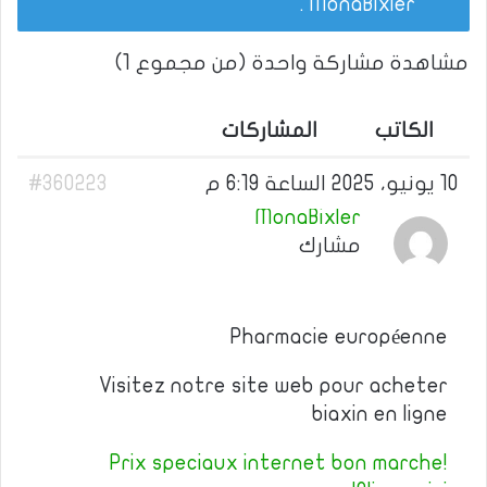
.
MonaBixler
مشاهدة مشاركة واحدة (من مجموع 1)
الكاتب
المشاركات
10 يونيو، 2025 الساعة 6:19 م
#360223
MonaBixler
مشارك
Pharmacie européenne
Visitez notre site web pour acheter
biaxin en ligne
Prix speciaux internet bon marche!