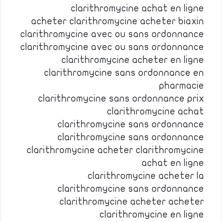
clarithromycine achat en ligne
acheter clarithromycine acheter biaxin
clarithromycine avec ou sans ordonnance
clarithromycine avec ou sans ordonnance
clarithromycine acheter en ligne
clarithromycine sans ordonnance en
pharmacie
clarithromycine sans ordonnance prix
clarithromycine achat
clarithromycine sans ordonnance
clarithromycine sans ordonnance
clarithromycine acheter clarithromycine
achat en ligne
clarithromycine acheter la
clarithromycine sans ordonnance
clarithromycine acheter acheter
clarithromycine en ligne