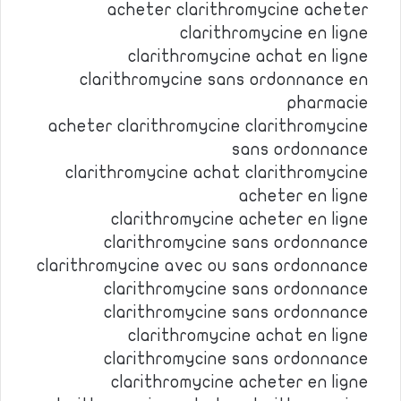
acheter clarithromycine acheter
clarithromycine en ligne
clarithromycine achat en ligne
clarithromycine sans ordonnance en
pharmacie
acheter clarithromycine clarithromycine
sans ordonnance
clarithromycine achat clarithromycine
acheter en ligne
clarithromycine acheter en ligne
clarithromycine sans ordonnance
clarithromycine avec ou sans ordonnance
clarithromycine sans ordonnance
clarithromycine sans ordonnance
clarithromycine achat en ligne
clarithromycine sans ordonnance
clarithromycine acheter en ligne