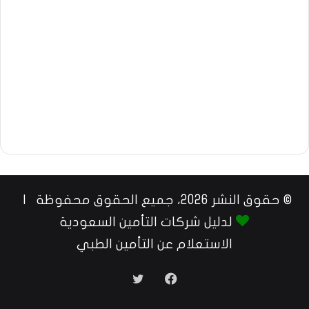
© حقوق النشر 2026، جميع الحقوق محفوظة |
لدليل شركات التأمين السعودية
الاستعلام عن التأمين الطبي
فيسبوك
تويتر