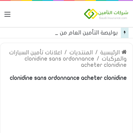
ال
بوليصة التأمين العام من شركة العربية للتأمين
الرئيسية
/
المنتديات
/
اعلانات تأمين السيارات
والمركبات
/
clonidine sans ordonnance
acheter clonidine
clonidine sans ordonnance acheter clonidine