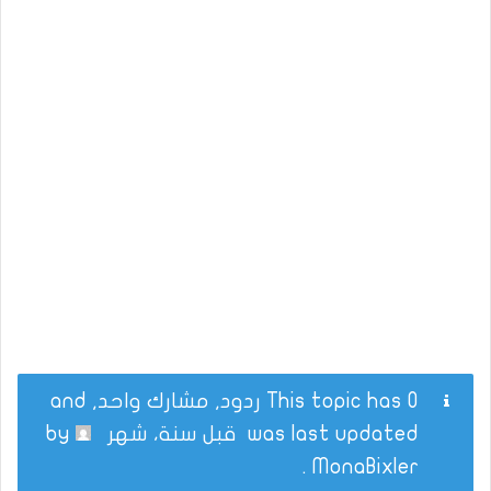
This topic has 0 ردود, مشارك واحد, and
was last updated
قبل سنة، شهر
by
.
MonaBixler