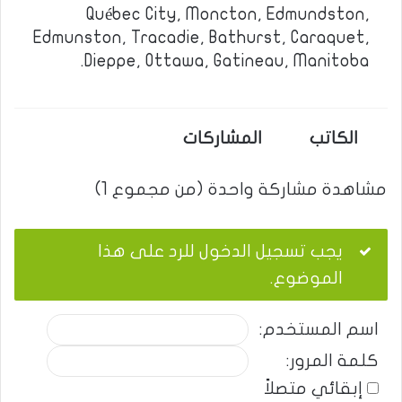
Québec City, Moncton, Edmundston,
Edmunston, Tracadie, Bathurst, Caraquet,
Dieppe, Ottawa, Gatineau, Manitoba.
الكاتب
المشاركات
مشاهدة مشاركة واحدة (من مجموع 1)
يجب تسجيل الدخول للرد على هذا
الموضوع.
اسم المستخدم:
كلمة المرور:
إبقائي متصلاً