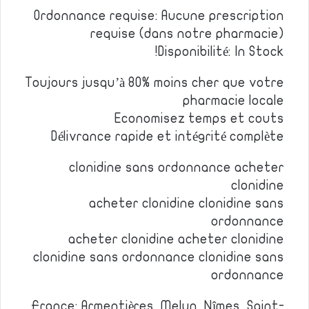
Ordonnance requise: Aucune prescription
requise (dans notre pharmacie)
Disponibilité: In Stock!
Toujours jusqu’à 80% moins cher que votre
pharmacie locale
Economisez temps et couts
Délivrance rapide et intégrité complète
clonidine sans ordonnance acheter
clonidine
acheter clonidine clonidine sans
ordonnance
acheter clonidine acheter clonidine
clonidine sans ordonnance clonidine sans
ordonnance
France: Armentières, Melun, Nîmes, Saint-