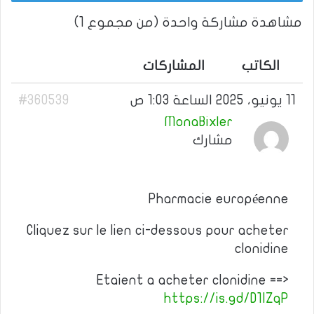
مشاهدة مشاركة واحدة (من مجموع 1)
الكاتب
المشاركات
11 يونيو، 2025 الساعة 1:03 ص
#360539
MonaBixler
مشارك
Pharmacie européenne
Cliquez sur le lien ci-dessous pour acheter
clonidine
Etaient a acheter clonidine ==>
https://is.gd/D1IZqP