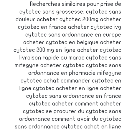
Recherches similaires pour prise de
cytotec sans grossesse: cytotec sans
douleur acheter cytotec 200mg acheter
cytotec en france acheter cytotec ivg
cytotec sans ordonnance en europe
acheter cytotec en belgique acheter
cytotec 200 mg en ligne acheter cytotec
livraison rapide au maroc cytotec sans
mifegyne acheter cytotec cytotec sans
ordonnance en pharmacie mifegyne
cytotec achat commander cytotec en
ligne cytotec acheter en ligne acheter
cytotec sans ordonnance en france
cytotec acheter comment acheter
cytotec se procurer du cytotec sans
ordonnance comment avoir du cytotec
sans ordonnance cytotec achat en ligne