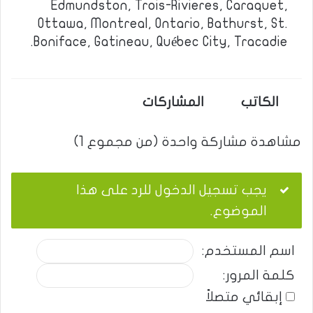
Edmundston, Trois-Rivieres, Caraquet,
Ottawa, Montreal, Ontario, Bathurst, St.
Boniface, Gatineau, Québec City, Tracadie.
الكاتب
المشاركات
مشاهدة مشاركة واحدة (من مجموع 1)
يجب تسجيل الدخول للرد على هذا
الموضوع.
اسم المستخدم:
كلمة المرور:
إبقائي متصلاً