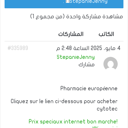
.
StepanieJenny
مشاهدة مشاركة واحدة (من مجموع 1)
الكاتب
المشاركات
4 مايو، 2025 الساعة 2:48 م
#335989
StepanieJenny
مشارك
Pharmacie européenne
Cliquez sur le lien ci-dessous pour acheter
cytotec
Prix speciaux internet bon marche!