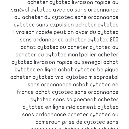
acheter cytotec livraison rapide au
sénégal cytotec avec ou sans ordonnance
ou acheter du cytotec sans ordonnance
cytotec sans expulsion acheter cytotec
livraison rapide peut on avoir du cytotec
sans ordonnance acheter cytotec 200
achat cytotec ou acheter cytotec ou
acheter du cytotec montpellier acheter
cytotec livraison rapide au senegal achat
cytotec en ligne achat cytotec belgique
acheter cytotec vrai cytotec misoprostol
sans ordonnance achat cytotec en
france achat cytotec sans ordonnance
cytotec sans saignement acheter
cytotec en ligne médicament cytotec
sans ordonnance acheter cytotec au
cameroun prise de cytotec sans