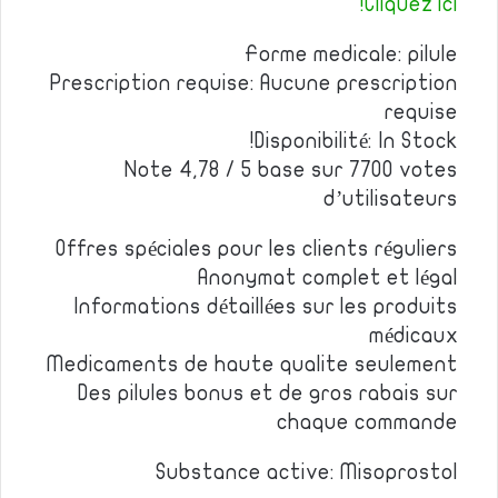
Cliquez ici!
Forme medicale: pilule
Prescription requise: Aucune prescription
requise
Disponibilité: In Stock!
Note 4,78 / 5 base sur 7700 votes
d’utilisateurs
Offres spéciales pour les clients réguliers
Anonymat complet et légal
Informations détaillées sur les produits
médicaux
Medicaments de haute qualite seulement
Des pilules bonus et de gros rabais sur
chaque commande
Substance active: Misoprostol