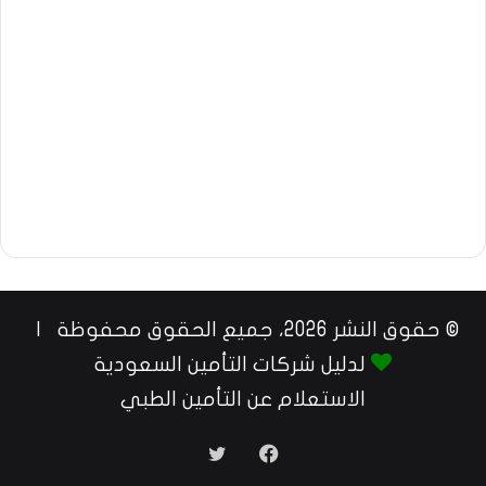
© حقوق النشر 2026، جميع الحقوق محفوظة |
لدليل شركات التأمين السعودية
الاستعلام عن التأمين الطبي
فيسبوك
تويتر