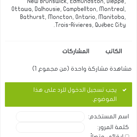
New Brunswick, Edmundston, Dieppe,
Ottawa, Dalhousie, Campbellton, Montreal,
Bathurst, Moncton, Ontario, Manitoba,
Trois-Rivieres, Québec City.
الكاتب
المشاركات
مشاهدة مشاركة واحدة (من مجموع 1)
يجب تسجيل الدخول للرد على هذا
الموضوع.
اسم المستخدم:
كلمة المرور:
إبقائي متصلاً