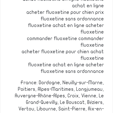
achat en ligne
acheter fluoxetine pour chien prix
fluoxetine sans ordonnance
fluoxetine achat en ligne acheter
fluoxetine
commander fluoxetine commander
fluoxetine
acheter fluoxetine pour chien achat
fluoxetine
fluoxetine achat en ligne acheter
fluoxetine sans ordonnance
France: Dordogne, Neuilly-sur-Marne,
Poitiers, Alpes-Maritimes, Longjumeau,
Auvergne-Rhône-Alpes, Croix, Vienne, Le
Grand-Quevilly, Le Bouscat, Béziers,
Vertou, Libourne, Saint-Pierre, Aix-en-